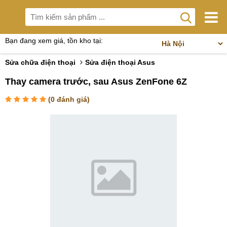
Bạn đang xem giá, tồn kho tại:
Sửa chữa điện thoại
Sửa điện thoại Asus
Thay camera trước, sau Asus ZenFone 6Z
(
0
đánh giá)