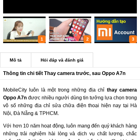
1
2
3
Mô tả
Hỏi đáp và đánh giá
Thông tin chi tiết Thay camera trước, sau Oppo A7n
MobileCity luôn là một trong những địa chỉ
thay camera
Oppo A7n
được nhiều người dùng tin tưởng lựa chọn trong
vô số những địa chỉ sửa chữa điện thoại hiện nay tại Hà
Nội, Đà Nẵng & TPHCM.
Với hơn 10 năm hoạt động, luôn mang đến quý khách hàng
những trải nghiệm hài lòng và dịch vụ chất lượng, chắc