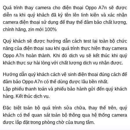
Quá trình thay camera cho điện thoại Oppo A7n sẽ được
diễn ra khi quý khách đã ký tên lên linh kiện và xác nhận
camera điện thoại sử dụng để thay thế đảm bảo chất lượng,
chính hãng, zin mới 100%
Quý khách sẽ được hướng dẫn cách test lại toàn bộ chức
năng của điện thoại sau khi quá trình thực hiện thay camera
Oppo A7n hoàn thành. Khi đó dịch vụ sẽ kết thúc khi quý
khách thực sự hài lòng với chất lượng dịch vụ nhận được.
Hướng dẫn quý khách cách vệ sinh điện thoại đúng cách để
đảm bảo Oppo A7n có thể dùng được lâu bền nhất.
Lập phiếu thanh toán và phiếu bảo hành gửi đến quý khách
hàng. Kết thúc dịch vụ.
Đặc biệt toàn bộ quá trình sửa chữa, thay thế trên, quý
khách có thể quan sát toàn bộ thông qua hệ thống camera
được lắp đặt trong phòng chờ của trung tâm.