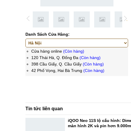
Danh Sách Cửa Hàng:
Cửa hàng online
(Còn hàng)
120 Thái Hà, Q. Đống Đa
(Còn hàng)
398 Cầu Giấy, Q. Cầu Giấy
(Còn hàng)
42 Phố Vọng, Hai Bà Trưng
(Còn hàng)
Tin tức liên quan
iQOO Neo 11S lộ cấu hình: Dime
màn hình 2K và pin hơn 9.000