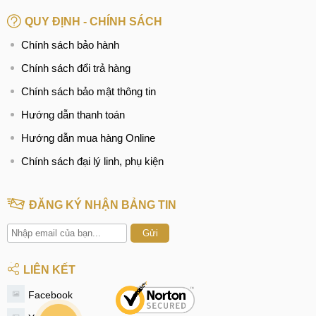
QUY ĐỊNH - CHÍNH SÁCH
Chính sách bảo hành
Chính sách đổi trả hàng
Chính sách bảo mật thông tin
Hướng dẫn thanh toán
Hướng dẫn mua hàng Online
Chính sách đại lý linh, phụ kiện
ĐĂNG KÝ NHẬN BẢNG TIN
Gửi
LIÊN KẾT
Facebook