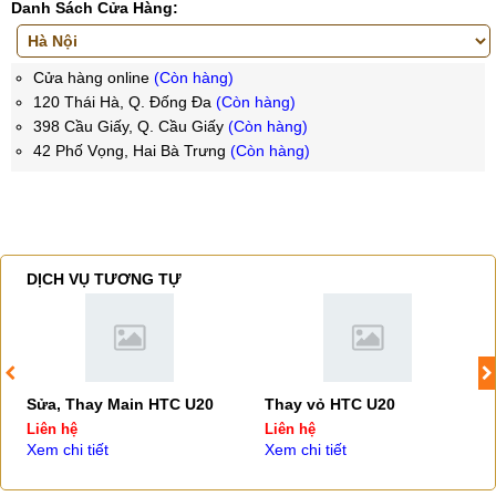
Danh Sách Cửa Hàng:
Cửa hàng online
(Còn hàng)
120 Thái Hà, Q. Đống Đa
(Còn hàng)
398 Cầu Giấy, Q. Cầu Giấy
(Còn hàng)
42 Phố Vọng, Hai Bà Trưng
(Còn hàng)
DỊCH VỤ TƯƠNG TỰ
Sửa, Thay Main HTC U20
Thay vỏ HTC U20
Liên hệ
Liên hệ
Xem chi tiết
Xem chi tiết