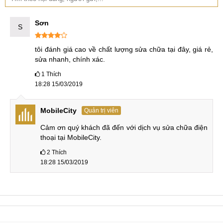
Sơn
S
tôi đánh giá cao về chất lượng sửa chữa tại đây, giá rẻ, 
sửa nhanh, chính xác.
1
Thích
18:28 15/03/2019
MobileCity
Quản trị viên
Cảm ơn quý khách đã đến với dịch vụ sửa chữa điện 
thoại tại MobileCity.
2
Thích
18:28 15/03/2019