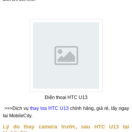
Điện thoại HTC U13
>>>Dịch vụ
thay loa HTC U13
chính hãng, giá rẻ, lấy ngay
tai MobileCity.
Lý do thay camera trước, sau HTC U13 tại