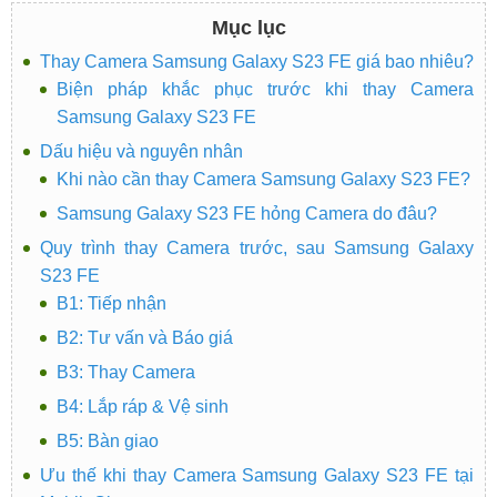
Mục lục
Thay Camera Samsung Galaxy S23 FE giá bao nhiêu?
Biện pháp khắc phục trước khi thay Camera
Samsung Galaxy S23 FE
Dấu hiệu và nguyên nhân
Khi nào cần thay Camera Samsung Galaxy S23 FE?
Samsung Galaxy S23 FE hỏng Camera do đâu?
Quy trình thay Camera trước, sau Samsung Galaxy
S23 FE
B1: Tiếp nhận
B2: Tư vấn và Báo giá
B3: Thay Camera
B4: Lắp ráp & Vệ sinh
B5: Bàn giao
Ưu thế khi thay Camera Samsung Galaxy S23 FE tại