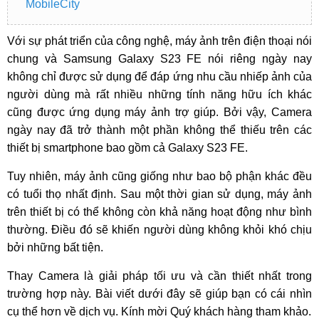
MobileCity
Với sự phát triển của công nghệ, máy ảnh trên điện thoại nói
chung và Samsung Galaxy S23 FE nói riêng ngày nay
không chỉ được sử dụng để đáp ứng nhu cầu nhiếp ảnh của
người dùng mà rất nhiều những tính năng hữu ích khác
cũng được ứng dụng máy ảnh trợ giúp. Bởi vậy, Camera
ngày nay đã trở thành một phần không thể thiếu trên các
thiết bị smartphone bao gồm cả Galaxy S23 FE.
Tuy nhiên, máy ảnh cũng giống như bao bộ phận khác đều
có tuổi thọ nhất định. Sau một thời gian sử dụng, máy ảnh
trên thiết bị có thể không còn khả năng hoạt động như bình
thường. Điều đó sẽ khiến người dùng không khỏi khó chịu
bởi những bất tiện.
Thay Camera là giải pháp tối ưu và cần thiết nhất trong
trường hợp này. Bài viết dưới đây sẽ giúp bạn có cái nhìn
cụ thể hơn về dịch vụ. Kính mời Quý khách hàng tham khảo.