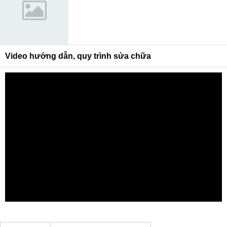
Video hướng dẫn, quy trình sửa chữa