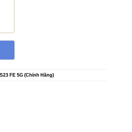
S23 FE 5G (Chính Hãng)