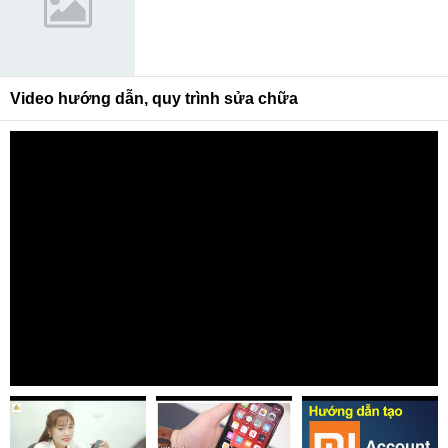
Video hướng dẫn, quy trình sửa chữa