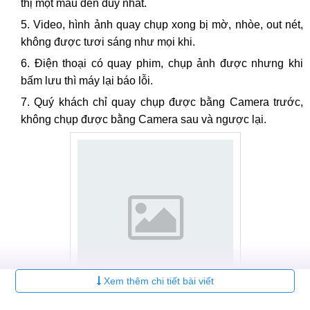
thị một màu đen duy nhất.
Video, hình ảnh quay chụp xong bị mờ, nhòe, out nét,
không được tươi sáng như mọi khi.
Điện thoại có quay phim, chụp ảnh được nhưng khi
bấm lưu thì máy lại báo lỗi.
Quý khách chỉ quay chụp được bằng Camera trước,
không chụp được bằng Camera sau và ngược lại.
Xem thêm chi tiết bài viết