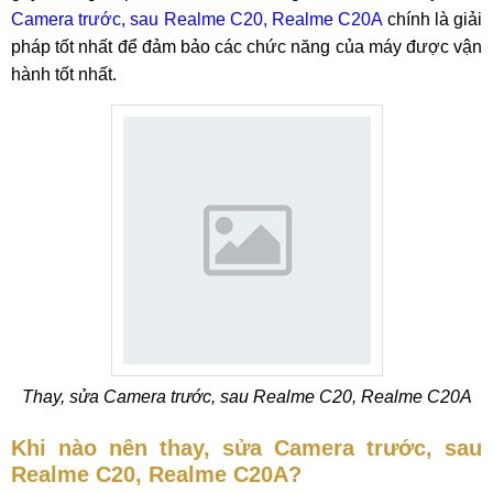
Camera trước, sau Realme C20, Realme C20A
chính là giải
pháp tốt nhất để đảm bảo các chức năng của máy được vận
hành tốt nhất.
Thay, sửa Camera trước, sau Realme C20, Realme C20A
Khi nào nên thay, sửa Camera trước, sau
Realme C20, Realme C20A?