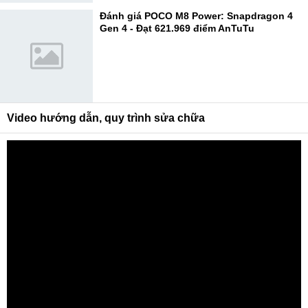
Đánh giá POCO M8 Power: Snapdragon 4
Gen 4 - Đạt 621.969 điểm AnTuTu
Video hướng dẫn, quy trình sửa chữa