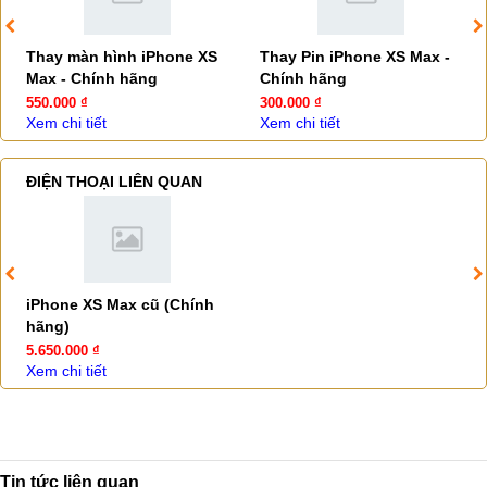
Thay màn hình iPhone XS
Thay Pin iPhone XS Max -
Max - Chính hãng
Chính hãng
550.000 ₫
300.000 ₫
Xem chi tiết
Xem chi tiết
ĐIỆN THOẠI LIÊN QUAN
iPhone XS Max cũ (Chính
hãng)
5.650.000 ₫
Xem chi tiết
Tin tức liên quan