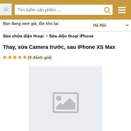
Bạn đang xem giá, tồn kho tại:
Sửa chữa điện thoại
Sửa điện thoại iPhone
Thay, sửa Camera trước, sau iPhone XS Max
(
0
đánh giá)