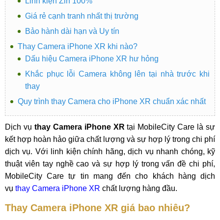
Linh kiện Zin 100%
Giá rẻ cạnh tranh nhất thị trường
Bảo hành dài hạn và Uy tín
Thay Camera iPhone XR khi nào?
Dấu hiệu Camera iPhone XR hư hỏng
Khắc phục lỗi Camera không lên tại nhà trước khi
thay
Quy trình thay Camera cho iPhone XR chuẩn xác nhất
Dịch vụ
thay Camera iPhone XR
tại MobileCity Care là sự
kết hợp hoàn hảo giữa chất lượng và sự hợp lý trong chi phí
dịch vụ. Với linh kiện chính hãng, dịch vụ nhanh chóng, kỹ
thuật viên tay nghề cao và sự hợp lý trong vấn đề chi phí,
MobileCity Care tự tin mang đến cho khách hàng dịch
vụ
thay Camera iPhone XR
chất lượng hàng đầu.
Thay Camera iPhone XR giá bao nhiêu?