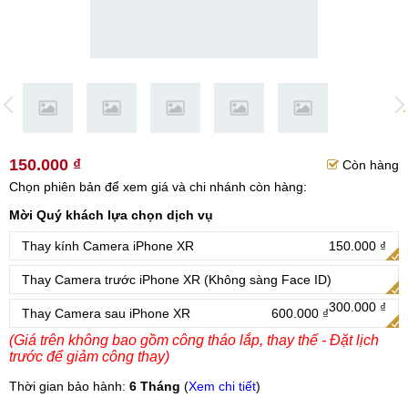
150.000 ₫
Còn hàng
Chọn phiên bản để xem giá và chi nhánh còn hàng:
Mời Quý khách lựa chọn dịch vụ
Thay kính Camera iPhone XR
150.000 ₫
Thay Camera trước iPhone XR (Không sàng Face ID)
300.000 ₫
Thay Camera sau iPhone XR
600.000 ₫
(Giá trên không bao gồm công tháo lắp, thay thế - Đặt lịch
trước để giảm công thay)
Thời gian bảo hành:
6 Tháng
(
Xem chi tiết
)