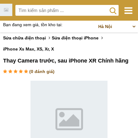
Bạn đang xem giá, tồn kho tại:
Sửa chữa điện thoại
Sửa điện thoại iPhone
iPhone Xs Max, XS, Xr, X
Thay Camera trước, sau iPhone XR Chính hãng
(
0
đánh giá)