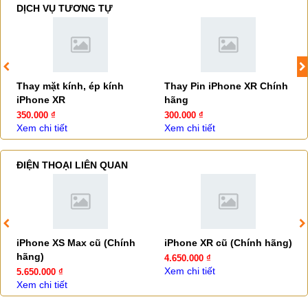
DỊCH VỤ TƯƠNG TỰ
Thay mặt kính, ép kính
Thay Pin iPhone XR Chính
iPhone XR
hãng
350.000 ₫
300.000 ₫
Xem chi tiết
Xem chi tiết
ĐIỆN THOẠI LIÊN QUAN
iPhone XS Max cũ (Chính
iPhone XR cũ (Chính hãng)
hãng)
4.650.000 ₫
Xem chi tiết
5.650.000 ₫
Xem chi tiết