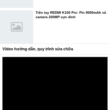
Trên tay REDMI K100 Pro: Pin 9000mAh và
camera 200MP cực đỉnh
Video hướng dẫn, quy trình sửa chữa