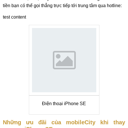
tiền bạn có thể gọi thẳng trực tiếp tới trung tâm qua hotline:
test content
Điện thoại iPhone SE
Những ưu đãi của mobileCity khi thay