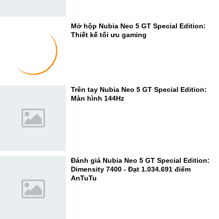
Mở hộp Nubia Neo 5 GT Special Edition:
Thiết kế tối ưu gaming
Trên tay Nubia Neo 5 GT Special Edition:
Màn hình 144Hz
Đánh giá Nubia Neo 5 GT Special Edition:
Dimensity 7400 - Đạt 1.034.691 điểm
AnTuTu