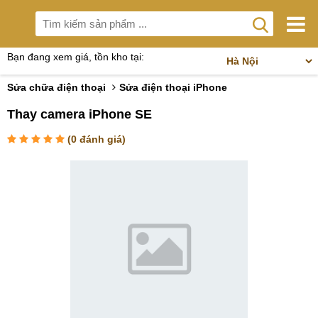
Bạn đang xem giá, tồn kho tại:
Sửa chữa điện thoại
Sửa điện thoại iPhone
Thay camera iPhone SE
(
0
đánh giá)