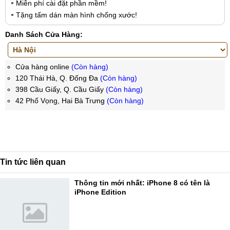
Miễn phí cài đặt phần mềm!
Tặng tấm dán màn hình chống xước!
Danh Sách Cửa Hàng:
Cửa hàng online
(Còn hàng)
120 Thái Hà, Q. Đống Đa
(Còn hàng)
398 Cầu Giấy, Q. Cầu Giấy
(Còn hàng)
42 Phố Vọng, Hai Bà Trưng
(Còn hàng)
Tin tức liên quan
Thông tin mới nhất: iPhone 8 có tên là
iPhone Edition