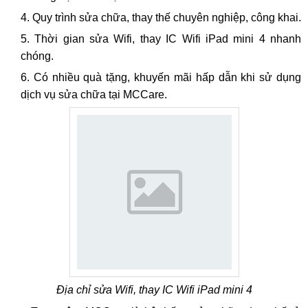
Quy trình sửa chữa, thay thế chuyên nghiệp, công khai.
Thời gian sửa Wifi, thay IC Wifi iPad mini 4 nhanh
chóng.
Có nhiều quà tặng, khuyến mãi hấp dẫn khi sử dụng
dịch vụ sửa chữa tại MCCare.
Địa chỉ sửa Wifi, thay IC Wifi iPad mini 4