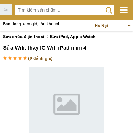
Bạn đang xem giá, tồn kho tại:
Sửa chữa điện thoại
Sửa iPad, Apple Watch
Sửa Wifi, thay IC Wifi iPad mini 4
(
0
đánh giá)