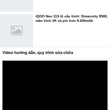
iQOO Neo 11S lộ cấu hình: Dimensity 9500,
màn hình 2K và pin hơn 9.000mAh
Video hướng dẫn, quy trình sửa chữa