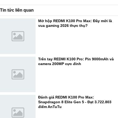
Tin tức liên quan
Mở hộp REDMI K100 Pro Max: Đây mới là
vua gaming 2026 thực thụ?
Trên tay REDMI K100 Pro: Pin 9000mAh và
camera 200MP cực đỉnh
Đánh giá REDMI K100 Pro Max:
Snapdragon 8 Elite Gen 5 - Đạt 3.722.803
điểm AnTuTu