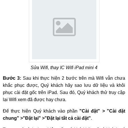
Sửa Wifi, thay IC Wifi iPad mini 4
Bước 3:
Sau khi thực hiện 2 bước trên mà Wifi vẫn chưa
khắc phục được, Quý khách hãy sao lưu dữ liệu và khôi
phục cài đặt gốc trên iPad. Sau đó, Quý khách thử truy cập
lại Wifi xem đã được hay chưa.
Để thực hiện Quý khách vào phần
"Cài đặt" > "Cài đặt
chung" >"Đặt lại" >"Đặt lại tất cả cài đặt"
.