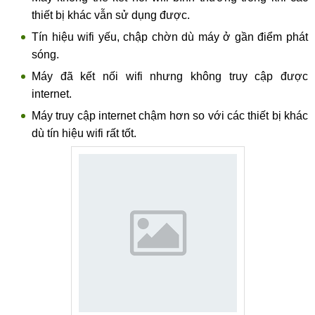
thiết bị khác vẫn sử dụng được.
Tín hiệu wifi yếu, chập chờn dù máy ở gần điểm phát
sóng.
Máy đã kết nối wifi nhưng không truy cập được
internet.
Máy truy cập internet chậm hơn so với các thiết bị khác
dù tín hiệu wifi rất tốt.