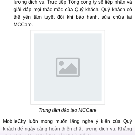
lượng dịch vụ. Trực tiếp Tổng công ty sẽ tiếp nhận và
giải đáp mọi thắc mắc của Quý khách. Quý khách có
thể yên tâm tuyệt đối khi bảo hành, sửa chữa tại
MCCare.
Trung tâm đào tạo MCCare
MobileCity luôn mong muốn lắng nghe ý kiến của Quý
khách để ngày càng hoàn thiện chất lượng dịch vụ. Khẳng