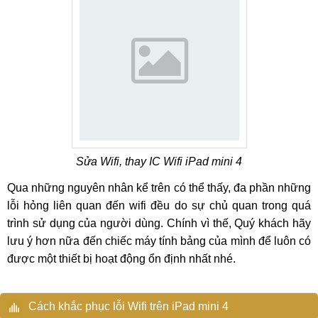
Sửa Wifi, thay IC Wifi iPad mini 4
Qua những nguyên nhân kể trên có thể thấy, đa phần những
lỗi hỏng liên quan đến wifi đều do sự chủ quan trong quá
trình sử dụng của người dùng. Chính vì thế, Quý khách hãy
lưu ý hơn nữa đến chiếc máy tính bảng của mình để luôn có
được một thiết bị hoạt động ổn định nhất nhé.
Cách khắc phục lỗi Wifi trên iPad mini 4