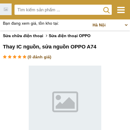
Bạn đang xem giá, tồn kho tại:
Sửa chữa điện thoại
Sửa điện thoại OPPO
Thay IC nguồn, sửa nguồn OPPO A74
(
0
đánh giá)