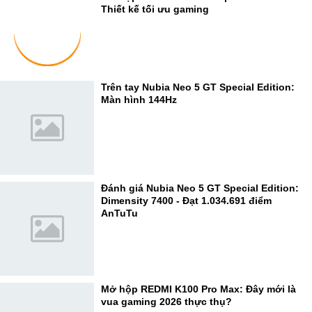
Thiết kế tối ưu gaming
Trên tay Nubia Neo 5 GT Special Edition:
Màn hình 144Hz
Đánh giá Nubia Neo 5 GT Special Edition:
Dimensity 7400 - Đạt 1.034.691 điểm
AnTuTu
Mở hộp REDMI K100 Pro Max: Đây mới là
vua gaming 2026 thực thụ?