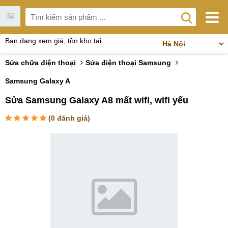
Bạn đang xem giá, tồn kho tại:
Sửa chữa điện thoại
Sửa điện thoại Samsung
Samsung Galaxy A
Sửa Samsung Galaxy A8 mất wifi, wifi yếu
(
0
đánh giá)