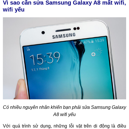
Vì sao cần sửa
Samsung Galaxy A8
mất wifi,
wifi yếu
Có nhiều nguyên nhân khiến bạn phải sửa Samsung Galaxy
A8 wifi yếu
Với quá trình sử dụng, những lỗi vặt trên di động là điều