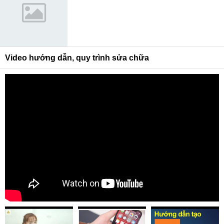
Video hướng dẫn, quy trình sửa chữa