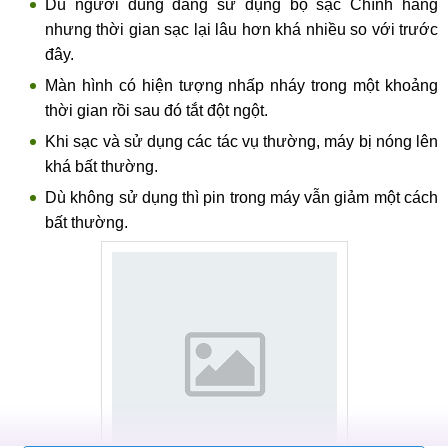
Dù người dùng đang sử dụng bộ sạc Chính hãng
nhưng thời gian sạc lại lâu hơn khá nhiều so với trước
đây.
Màn hình có hiện tượng nhấp nháy trong một khoảng
thời gian rồi sau đó tắt đột ngột.
Khi sạc và sử dụng các tác vụ thường, máy bị nóng lên
khá bất thường.
Dù không sử dụng thì pin trong máy vẫn giảm một cách
bất thường.