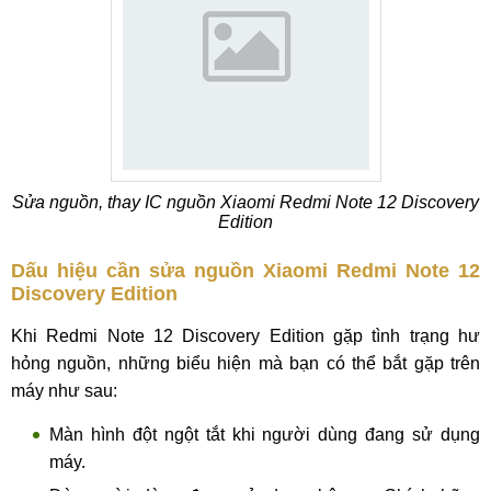
Sửa nguồn, thay IC nguồn Xiaomi Redmi Note 12 Discovery
Edition
Dấu hiệu cần sửa nguồn Xiaomi Redmi Note 12
Discovery Edition
Khi Redmi Note 12 Discovery Edition gặp tình trạng hư
hỏng nguồn, những biểu hiện mà bạn có thể bắt gặp trên
máy như sau:
Màn hình đột ngột tắt khi người dùng đang sử dụng
máy.