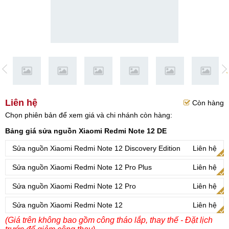
Liên hệ
Còn hàng
Chọn phiên bản để xem giá và chi nhánh còn hàng:
Bảng giá sửa nguồn Xiaomi Redmi Note 12 DE
Sửa nguồn Xiaomi Redmi Note 12 Discovery Edition
Liên hệ
Sửa nguồn Xiaomi Redmi Note 12 Pro Plus
Liên hệ
Sửa nguồn Xiaomi Redmi Note 12 Pro
Liên hệ
Sửa nguồn Xiaomi Redmi Note 12
Liên hệ
(Giá trên không bao gồm công tháo lắp, thay thế - Đặt lịch