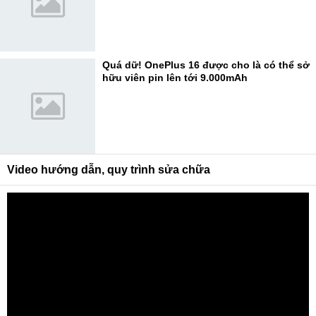
Quá dữ! OnePlus 16 được cho là có thể sở
hữu viên pin lên tới 9.000mAh
Video hướng dẫn, quy trình sửa chữa