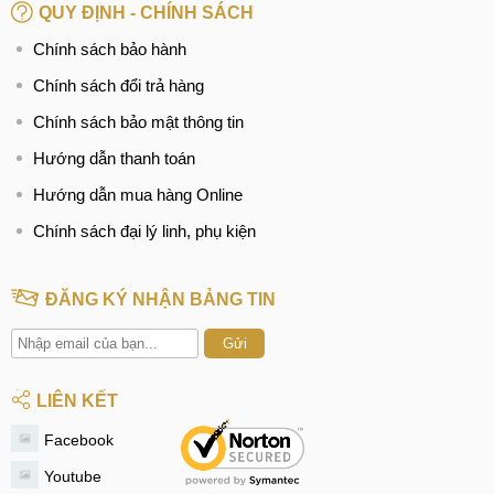
QUY ĐỊNH - CHÍNH SÁCH
Chính sách bảo hành
Chính sách đổi trả hàng
Chính sách bảo mật thông tin
Hướng dẫn thanh toán
Hướng dẫn mua hàng Online
Chính sách đại lý linh, phụ kiện
ĐĂNG KÝ NHẬN BẢNG TIN
Gửi
LIÊN KẾT
Facebook
Youtube