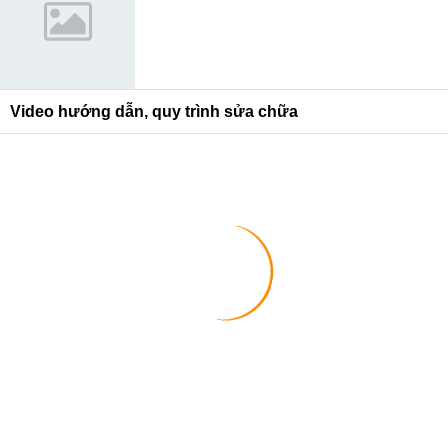
Video hướng dẫn, quy trình sửa chữa