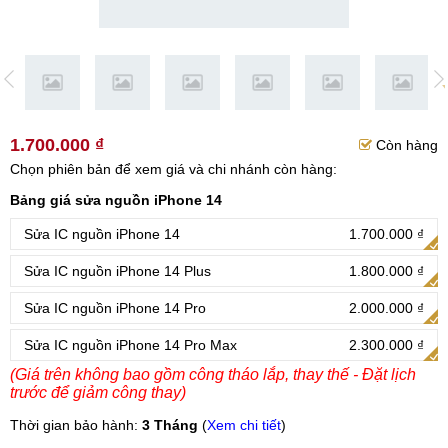
1.700.000 ₫
Còn hàng
Chọn phiên bản để xem giá và chi nhánh còn hàng:
Bảng giá sửa nguồn iPhone 14
Sửa IC nguồn iPhone 14
1.700.000 ₫
Sửa IC nguồn iPhone 14 Plus
1.800.000 ₫
Sửa IC nguồn iPhone 14 Pro
2.000.000 ₫
Sửa IC nguồn iPhone 14 Pro Max
2.300.000 ₫
(Giá trên không bao gồm công tháo lắp, thay thế - Đặt lịch
trước để giảm công thay)
Thời gian bảo hành:
3 Tháng
(
Xem chi tiết
)