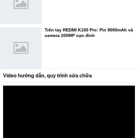
Trên tay REDMI K100 Pro: Pin 9000mAh và
camera 200MP cực đỉnh
Video hướng dẫn, quy trình sửa chữa