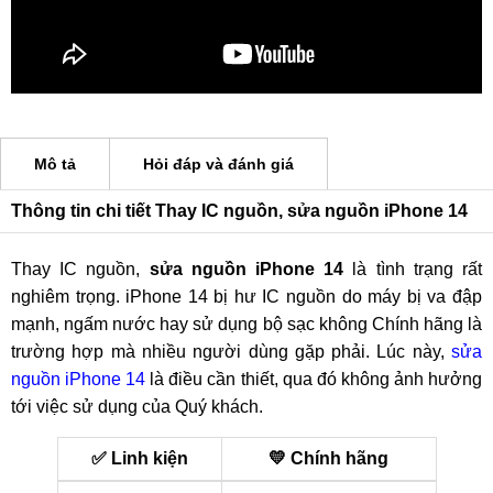
Mô tả
Hỏi đáp và đánh giá
Thông tin chi tiết Thay IC nguồn, sửa nguồn iPhone 14
Thay IC nguồn,
sửa nguồn iPhone 14
là tình trạng rất
nghiêm trọng. iPhone 14 bị hư IC nguồn do máy bị va đập
mạnh, ngấm nước hay sử dụng bộ sạc không Chính hãng là
trường hợp mà nhiều người dùng gặp phải. Lúc này,
sửa
nguồn iPhone 14
là điều cần thiết, qua đó không ảnh hưởng
tới việc sử dụng của Quý khách.
✅ Linh kiện
💛 Chính hãng