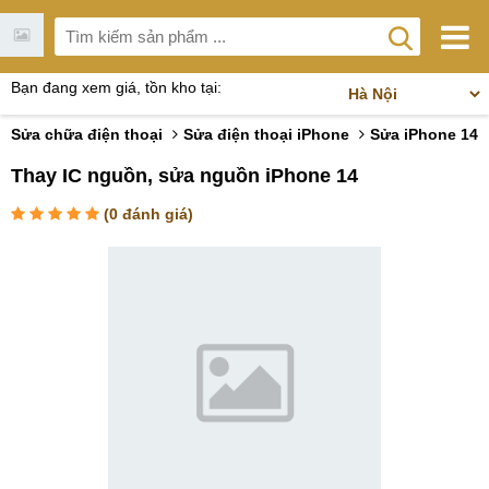
Bạn đang xem giá, tồn kho tại:
Sửa chữa điện thoại
Sửa điện thoại iPhone
Sửa iPhone 14
Thay IC nguồn, sửa nguồn iPhone 14
(
0
đánh giá)