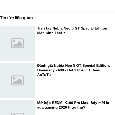
Tin tức liên quan
Trên tay Nubia Neo 5 GT Special Edition:
Màn hình 144Hz
Đánh giá Nubia Neo 5 GT Special Edition:
Dimensity 7400 - Đạt 1.034.691 điểm
AnTuTu
Mở hộp REDMI K100 Pro Max: Đây mới là
vua gaming 2026 thực thụ?