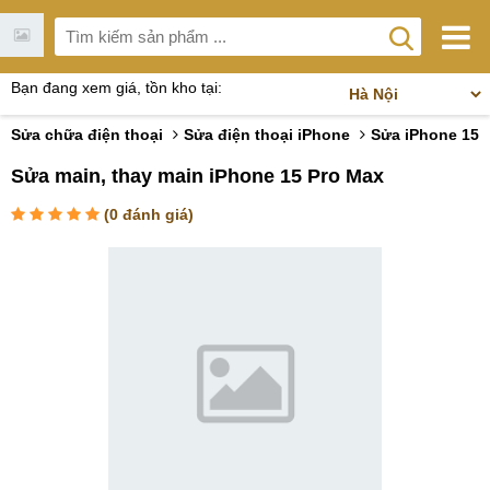
Bạn đang xem giá, tồn kho tại:
Sửa chữa điện thoại
Sửa điện thoại iPhone
Sửa iPhone 15
Sửa main, thay main iPhone 15 Pro Max
(
0
đánh giá)