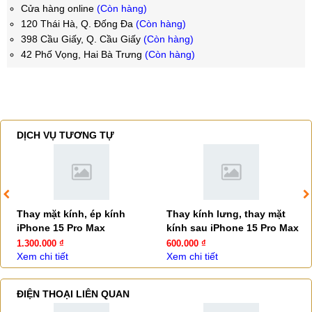
Cửa hàng online
(Còn hàng)
120 Thái Hà, Q. Đống Đa
(Còn hàng)
398 Cầu Giấy, Q. Cầu Giấy
(Còn hàng)
42 Phố Vọng, Hai Bà Trưng
(Còn hàng)
DỊCH VỤ TƯƠNG TỰ
Thay mặt kính, ép kính
Thay kính lưng, thay mặt
iPhone 15 Pro Max
kính sau iPhone 15 Pro Max
1.300.000 ₫
600.000 ₫
Xem chi tiết
Xem chi tiết
ĐIỆN THOẠI LIÊN QUAN