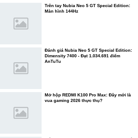
Trên tay Nubia Neo 5 GT Special Edition:
Màn hình 144Hz
Đánh giá Nubia Neo 5 GT Special Edition:
Dimensity 7400 - Đạt 1.034.691 điểm
AnTuTu
Mở hộp REDMI K100 Pro Max: Đây mới là
vua gaming 2026 thực thụ?