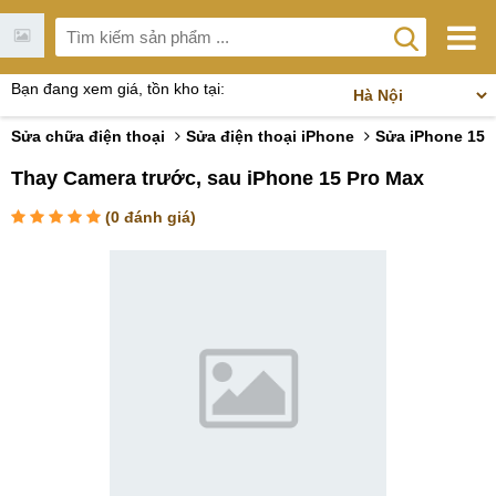
Bạn đang xem giá, tồn kho tại:
Sửa chữa điện thoại
Sửa điện thoại iPhone
Sửa iPhone 15
Thay Camera trước, sau iPhone 15 Pro Max
(
0
đánh giá)