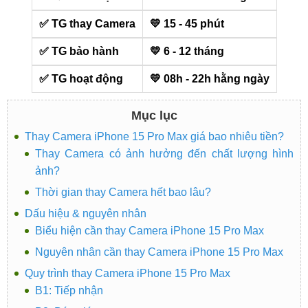
✅ TG thay Camera
💛 15 - 45 phút
✅ TG bảo hành
💛 6 - 12 tháng
✅ TG hoạt động
💛 08h - 22h hằng ngày
Mục lục
Thay Camera iPhone 15 Pro Max giá bao nhiêu tiền?
Thay Camera có ảnh hưởng đến chất lượng hình
ảnh?
Thời gian thay Camera hết bao lâu?
Dấu hiệu & nguyên nhân
Biểu hiện cần thay Camera iPhone 15 Pro Max
Nguyên nhân cần thay Camera iPhone 15 Pro Max
Quy trình thay Camera iPhone 15 Pro Max
B1: Tiếp nhận