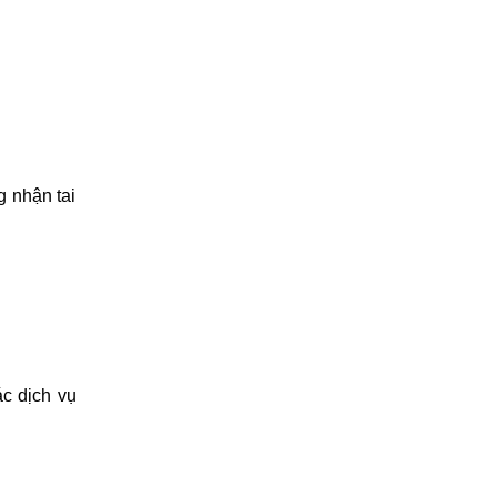
g nhận tai