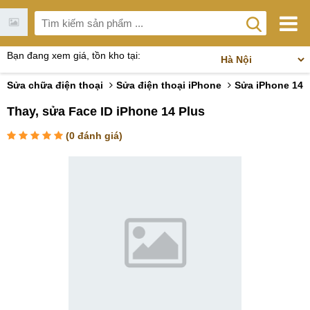
Bạn đang xem giá, tồn kho tại:
Sửa chữa điện thoại
Sửa điện thoại iPhone
Sửa iPhone 14
Thay, sửa Face ID iPhone 14 Plus
(
0
đánh giá)