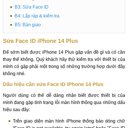
B3: Sửa Face ID
B4: Lắp ráp & kiểm tra
B5: Bàn giao
Sửa Face ID iPhone 14 Plus
Để sớm biết được iPhone 14 Plus gặp vấn đề gì và có cần
thay thế không, Quý khách hãy thử kiểm tra với thiết bị của
mình có gặp phải một trong số những trường hợp dưới đây
không nhé.
Dấu hiệu cần sửa Face ID iPhone 14 Plus
Người dùng có thể dễ dàng nhận biết được thiết bị của
mình đang gặp tình trạng lỗi màn hình thông qua những dấu
hiệu sau đây:
Trên giao diện màn hình iPhone thông báo dòng chữ