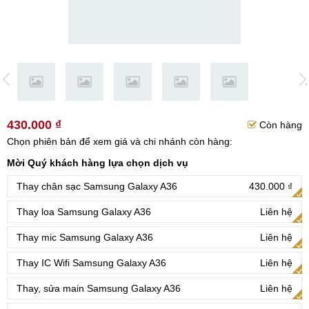
430.000 ₫
Còn hàng
Chọn phiên bản để xem giá và chi nhánh còn hàng:
Mời Quý khách hàng lựa chọn dịch vụ
Thay chân sạc Samsung Galaxy A36
430.000 ₫
Thay loa Samsung Galaxy A36
Liên hệ
Thay mic Samsung Galaxy A36
Liên hệ
Thay IC Wifi Samsung Galaxy A36
Liên hệ
Thay, sửa main Samsung Galaxy A36
Liên hệ