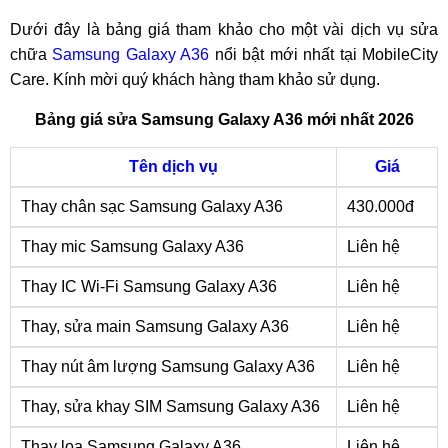
Dưới đây là bảng giá tham khảo cho một vài dịch vụ sửa
chữa
Samsung Galaxy A36
nổi bật mới nhất tại MobileCity
Care. Kính mời quý khách hàng tham khảo sử dụng.
Bảng giá sửa Samsung Galaxy A36 mới nhất 2026
Tên dịch vụ
Giá
Thay chân sạc Samsung Galaxy A36
430.000đ
Thay mic Samsung Galaxy A36
Liên hệ
Thay IC Wi-Fi Samsung Galaxy A36
Liên hệ
Thay, sửa main Samsung Galaxy A36
Liên hệ
Thay nút âm lượng Samsung Galaxy A36
Liên hệ
Thay, sửa khay SIM Samsung Galaxy A36
Liên hệ
Thay loa Samsung Galaxy A36
Liên hệ