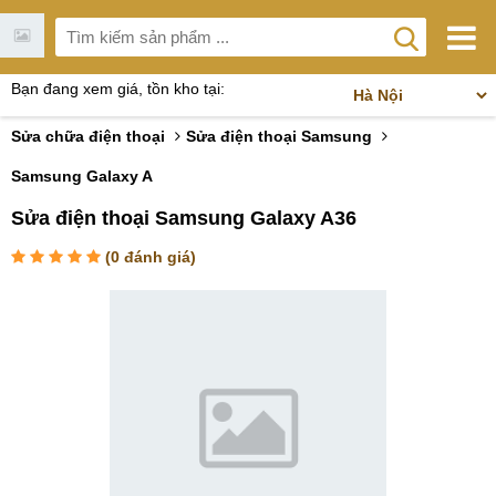
Bạn đang xem giá, tồn kho tại:
Sửa chữa điện thoại
Sửa điện thoại Samsung
Samsung Galaxy A
Sửa điện thoại Samsung Galaxy A36
(
0
đánh giá)