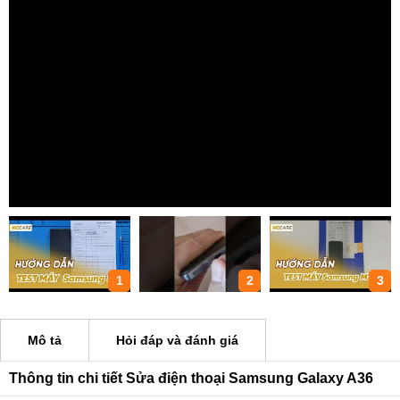
1
2
3
Mô tả
Hỏi đáp và đánh giá
Thông tin chi tiết Sửa điện thoại Samsung Galaxy A36