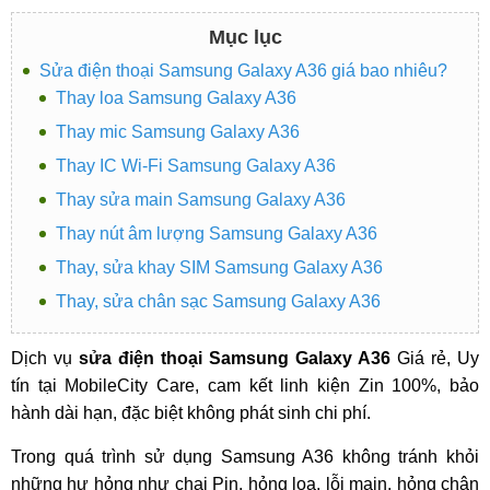
Mục lục
Sửa điện thoại Samsung Galaxy A36 giá bao nhiêu?
Thay loa Samsung Galaxy A36
Thay mic Samsung Galaxy A36
Thay IC Wi-Fi Samsung Galaxy A36
Thay sửa main Samsung Galaxy A36
Thay nút âm lượng Samsung Galaxy A36
Thay, sửa khay SIM Samsung Galaxy A36
Thay, sửa chân sạc Samsung Galaxy A36
Dịch vụ
sửa điện thoại Samsung Galaxy A36
Giá rẻ, Uy
tín tại MobileCity Care, cam kết linh kiện Zin 100%, bảo
hành dài hạn, đặc biệt không phát sinh chi phí.
Trong quá trình sử dụng Samsung A36 không tránh khỏi
những hư hỏng như chai Pin, hỏng loa, lỗi main, hỏng chân