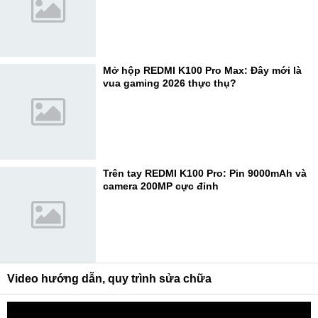
Mở hộp REDMI K100 Pro Max: Đây mới là
vua gaming 2026 thực thụ?
Trên tay REDMI K100 Pro: Pin 9000mAh và
camera 200MP cực đỉnh
Video hướng dẫn, quy trình sửa chữa