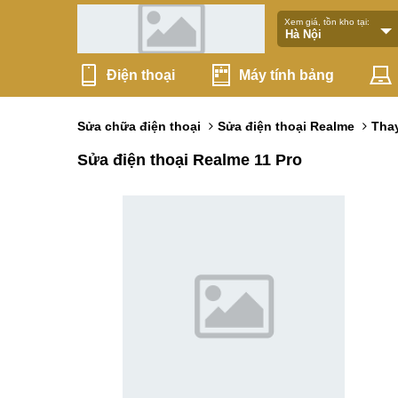
Xem giá, tồn kho tại:
Điện thoại
Máy tính bảng
Sửa chữa điện thoại
Sửa điện thoại Realme
Thay
Sửa điện thoại Realme 11 Pro