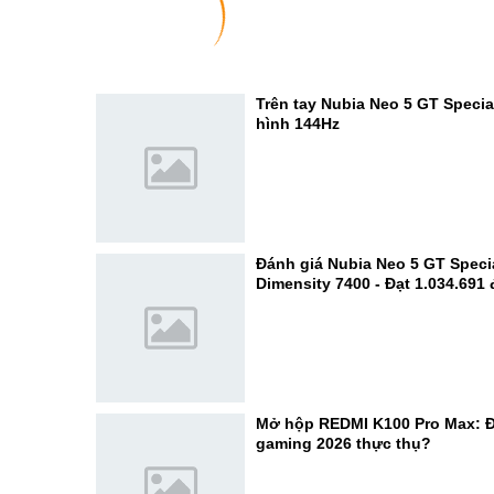
Trên tay Nubia Neo 5 GT Specia
hình 144Hz
Đánh giá Nubia Neo 5 GT Specia
Dimensity 7400 - Đạt 1.034.691
Mở hộp REDMI K100 Pro Max: Đ
gaming 2026 thực thụ?