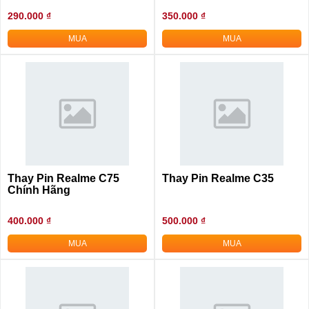
290.000 ₫
350.000 ₫
MUA
MUA
Thay Pin Realme C75
Thay Pin Realme C35
Chính Hãng
400.000 ₫
500.000 ₫
MUA
MUA