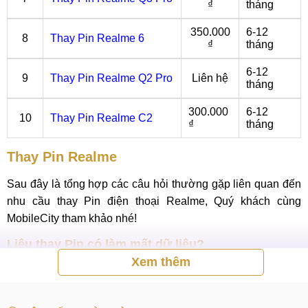
₫
tháng
350.000
6-12
8
Thay Pin Realme 6
₫
tháng
6-12
9
Thay Pin Realme Q2 Pro
Liên hệ
tháng
300.000
6-12
10
Thay Pin Realme C2
₫
tháng
Thay Pin Realme
Sau đây là tổng hợp các câu hỏi thường gặp liên quan đến
nhu cầu thay Pin điện thoại Realme, Quý khách cùng
MobileCity tham khảo nhé!
Liệu thay Pin có làm mất dữ liệu?
Xem thêm
Thường thì khi thay pin Realme dữ liệu trên điện thoại sẽ
không bị mất. Tuy nhiên để đảm bảo an toàn bạn nên sao
lưu dữ liệu quan trọng trước khi thay pin. Ngoài ra, khi thay