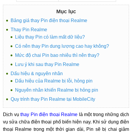
Mục lục
Bảng giá thay Pin điện thoại Realme
Thay Pin Realme
Liệu thay Pin có làm mất dữ liệu?
Có nên thay Pin dung lượng cao hay không?
Mức độ chai Pin bao nhiêu thì nên thay?
Lưu ý khi sau thay Pin Realme
Dấu hiệu & nguyên nhân
Dấu hiệu của Realme bị lỗi, hỏng pin
Nguyên nhân khiến Realme bị hỏng pin
Quy trình thay Pin Realme tại MobileCity
Dịch vụ
thay Pin điện thoại Realme
là một trong những dịch
vụ sửa chữa điện thoại phổ biến hiện nay. Khi sử dụng điện
thoại Realme trong một thời gian dài, Pin sẽ bị chai giảm