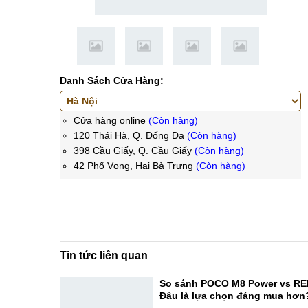
Danh Sách Cửa Hàng:
Cửa hàng online
(Còn hàng)
120 Thái Hà, Q. Đống Đa
(Còn hàng)
398 Cầu Giấy, Q. Cầu Giấy
(Còn hàng)
42 Phố Vọng, Hai Bà Trưng
(Còn hàng)
Tin tức liên quan
So sánh POCO M8 Power vs RE
Đâu là lựa chọn đáng mua hơn