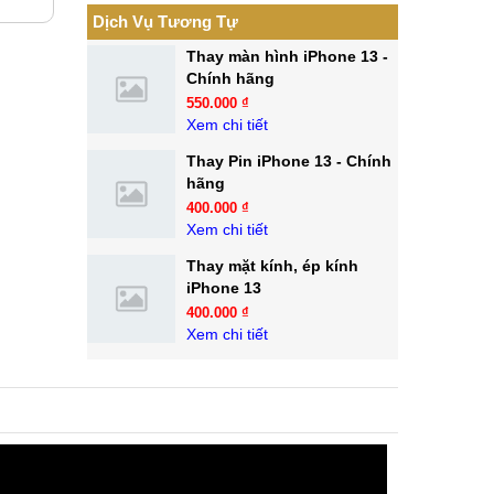
Dịch Vụ Tương Tự
Thay màn hình iPhone 13 -
Chính hãng
550.000 ₫
Xem chi tiết
Thay Pin iPhone 13 - Chính
hãng
400.000 ₫
Xem chi tiết
Thay mặt kính, ép kính
iPhone 13
400.000 ₫
Xem chi tiết