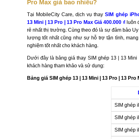
Pro Max giá bao nhiêu?
Tại MobileCity Care, dịch vụ thay
SIM ghép iPho
13 Mini | 13 Pro | 13 Pro Max Giá 400.000 ₫
luôn
rẻ nhất thị trường. Cùng theo đó là sự đảm bảo Uy 
lượng tốt nhất cũng như sự hỗ trợ tận tình, mang 
nghiệm tốt nhất cho khách hàng.
Dưới đây là bảng giá thay SIM ghép 13 | 13 Mini 
khách hàng tham khảo và sử dụng:
Bảng giá SIM ghép 13 | 13 Mini | 13 Pro | 13 Pr
SIM ghép 
SIM ghép i
SIM ghép i