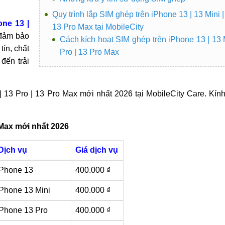
Quy trình lắp SIM ghép trên iPhone 13 | 13 Mini |
ne 13 |
13 Pro Max tại MobileCity
 đảm bảo
Cách kích hoạt SIM ghép trên iPhone 13 | 13 M
tín, chất
Pro | 13 Pro Max
đến trải
| 13 Pro | 13 Pro Max mới nhất 2026 tại MobileCity Care. Kí
o Max mới nhất 2026
Dịch vụ
Giá dịch vụ
iPhone 13
400.000 ₫
Phone 13 Mini
400.000 ₫
Phone 13 Pro
400.000 ₫