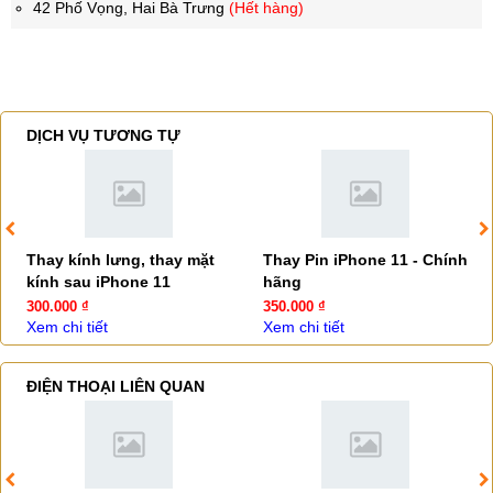
42 Phố Vọng, Hai Bà Trưng
(Hết hàng)
DỊCH VỤ TƯƠNG TỰ
Thay kính lưng, thay mặt
Thay Pin iPhone 11 - Chính
kính sau iPhone 11
hãng
300.000 ₫
350.000 ₫
Xem chi tiết
Xem chi tiết
ĐIỆN THOẠI LIÊN QUAN