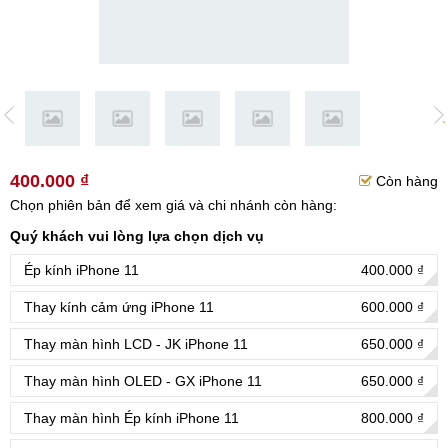
400.000 ₫
Còn hàng
Chọn phiên bản để xem giá và chi nhánh còn hàng:
Quý khách vui lòng lựa chọn dịch vụ
Ép kính iPhone 11
400.000 ₫
Thay kính cảm ứng iPhone 11
600.000 ₫
Thay màn hình LCD - JK iPhone 11
650.000 ₫
Thay màn hình OLED - GX iPhone 11
650.000 ₫
Thay màn hình Ép kính iPhone 11
800.000 ₫