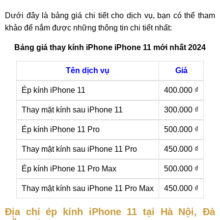
Dưới đây là bảng giá chi tiết cho dịch vụ, bạn có thể tham
khảo để nắm được những thông tin chi tiết nhất:
Bảng giá thay kính iPhone iPhone 11 mới nhất 2024
Tên dịch vụ
Giá
Ép kính iPhone 11
400.000 ₫
Thay mặt kính sau iPhone 11
300.000 ₫
Ép kính iPhone 11 Pro
500.000 ₫
Thay mặt kính sau iPhone 11 Pro
450.000 ₫
Ép kính iPhone 11 Pro Max
500.000 ₫
Thay mặt kính sau iPhone 11 Pro Max
450.000 ₫
Địa chỉ ép kính iPhone 11 tại Hà Nội, Đà