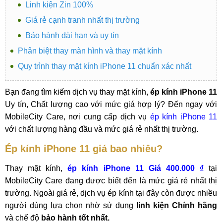
Linh kiện Zin 100%
Giá rẻ cạnh tranh nhất thị trường
Bảo hành dài hạn và uy tín
Phân biệt thay màn hình và thay mặt kính
Quy trình thay mặt kính iPhone 11 chuẩn xác nhất
Bạn đang tìm kiếm dịch vụ thay mặt kính,
ép kính iPhone 11
Uy tín, Chất lượng cao với mức giá hợp lý? Đến ngay với
MobileCity Care, nơi cung cấp dịch vụ
ép kính iPhone 11
với chất lượng hàng đầu và mức giá rẻ nhất thị trường.
Ép kính iPhone 11 giá bao nhiêu?
Thay mặt kính,
ép kính iPhone 11 Giá 400.000 ₫
tại
MobileCity Care đang được biết đến là mức giá rẻ nhất thị
trường. Ngoài giá rẻ, dịch vụ ép kính tại đây còn được nhiều
người dùng lựa chọn nhờ sử dụng
linh kiện Chính hãng
và chế độ
bảo hành tốt nhất.