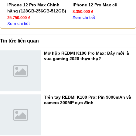
iPhone 12 Pro Max Chính
iPhone 12 Pro Max cũ
hãng (128GB-256GB-512GB)
8.350.000 ₫
Xem chi tiết
25.750.000 ₫
Xem chi tiết
Tin tức liên quan
Mở hộp REDMI K100 Pro Max: Đây mới là
vua gaming 2026 thực thụ?
Trên tay REDMI K100 Pro: Pin 9000mAh và
camera 200MP cực đỉnh