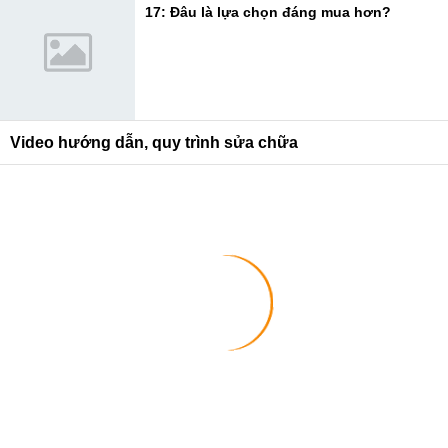
17: Đâu là lựa chọn đáng mua hơn?
Video hướng dẫn, quy trình sửa chữa