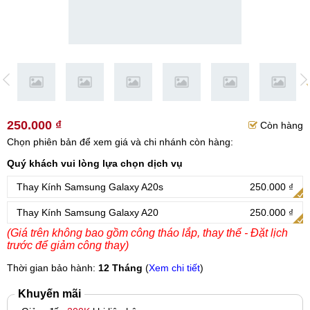
250.000 ₫
Còn hàng
Chọn phiên bản để xem giá và chi nhánh còn hàng:
Quý khách vui lòng lựa chọn dịch vụ
Thay Kính Samsung Galaxy A20s
250.000 ₫
Thay Kính Samsung Galaxy A20
250.000 ₫
(Giá trên không bao gồm công tháo lắp, thay thế - Đặt lịch
trước để giảm công thay)
Thời gian bảo hành:
12 Tháng
(
Xem chi tiết
)
Khuyến mãi