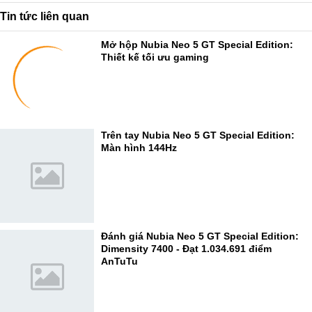
Tin tức liên quan
Mở hộp Nubia Neo 5 GT Special Edition:
Thiết kế tối ưu gaming
Trên tay Nubia Neo 5 GT Special Edition:
Màn hình 144Hz
Đánh giá Nubia Neo 5 GT Special Edition:
Dimensity 7400 - Đạt 1.034.691 điểm
AnTuTu