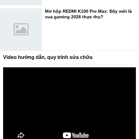
Mở hộp REDMI K100 Pro Max: Đây mới là
vua gaming 2026 thực thụ?
Video hướng dẫn, quy trình sửa chữa