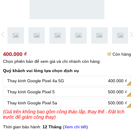
400.000 ₫
Còn hàng
Chọn phiên bản để xem giá và chi nhánh còn hàng:
Quý khách vui lòng lựa chọn dịch vụ
Thay kính Google Pixel 4a 5G
400.000 ₫
Thay kính Google Pixel 5
500.000 ₫
Thay kính Google Pixel 5a
500.000 ₫
(Giá trên không bao gồm công tháo lắp, thay thế - Đặt lịch
trước để giảm công thay)
Thời gian bảo hành:
12 Tháng
(
Xem chi tiết
)