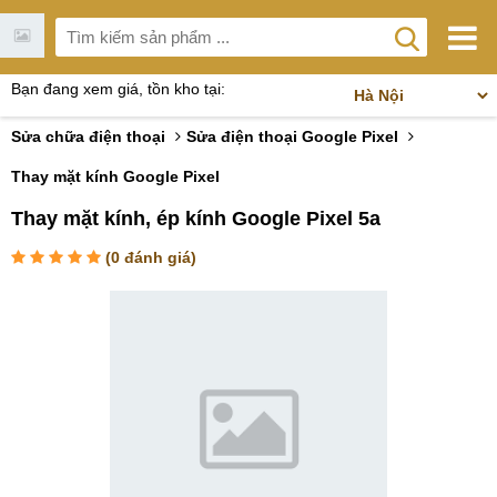
Bạn đang xem giá, tồn kho tại:
Sửa chữa điện thoại
Sửa điện thoại Google Pixel
Thay mặt kính Google Pixel
Thay mặt kính, ép kính Google Pixel 5a
(
0
đánh giá)