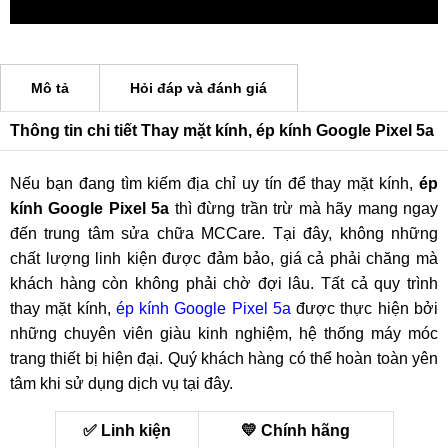
Mô tả
Hỏi đáp và đánh giá
Thông tin chi tiết Thay mặt kính, ép kính Google Pixel 5a
Nếu bạn đang tìm kiếm địa chỉ uy tín để thay mặt kính,
ép
kính Google Pixel 5a
thì đừng trần trừ mà hãy mang ngay
đến trung tâm sửa chữa MCCare. Tại đây, không những
chất lượng linh kiện được đảm bảo, giá cả phải chăng mà
khách hàng còn không phải chờ đợi lâu. Tất cả quy trình
thay mặt kính,
ép kính Google Pixel 5a
được thực hiện bởi
những chuyên viên giàu kinh nghiệm, hệ thống máy móc
trang thiết bị hiện đại. Quý khách hàng có thể hoàn toàn yên
tâm khi sử dụng dịch vụ tại đây.
✅ Linh kiện
💛 Chính hãng