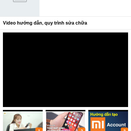
Video hướng dẫn, quy trình sửa chữa