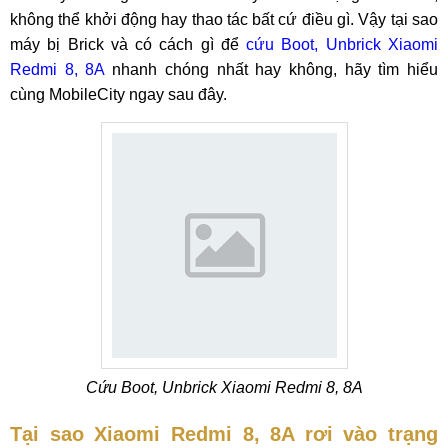
không thể khởi động hay thao tác bất cứ điều gì. Vậy tại sao
máy bị Brick và có cách gì để
cứu Boot, Unbrick Xiaomi
Redmi 8, 8A
nhanh chóng nhất hay không, hãy tìm hiểu
cùng MobileCity ngay sau đây.
Cứu Boot, Unbrick Xiaomi Redmi 8, 8A
Tại sao Xiaomi Redmi 8, 8A rơi vào trạng