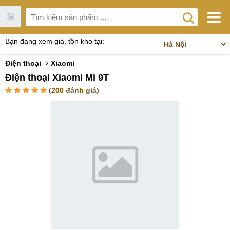
Bạn đang xem giá, tồn kho tại:
Điện thoại
Xiaomi
Điện thoại Xiaomi Mi 9T
(
200
đánh giá)