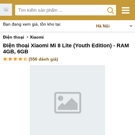
Bạn đang xem giá, tồn kho tại:
Điện thoại
Xiaomi
Điện thoại Xiaomi Mi 8 Lite (Youth Edition) - RAM
4GB, 6GB
(
556
đánh giá)