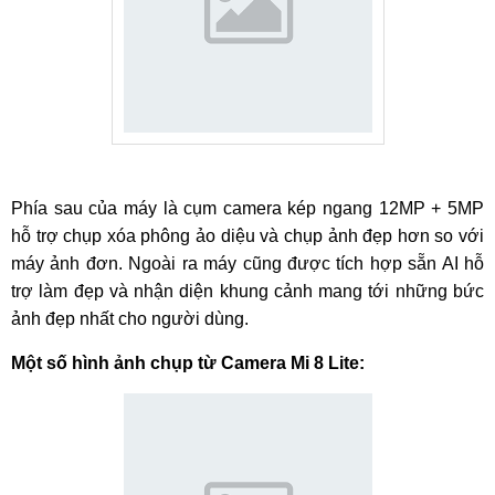
Phía sau của máy là cụm camera kép ngang 12MP + 5MP
hỗ trợ chụp xóa phông ảo diệu và chụp ảnh đẹp hơn so với
máy ảnh đơn. Ngoài ra máy cũng được tích hợp sẵn AI hỗ
trợ làm đẹp và nhận diện khung cảnh mang tới những bức
ảnh đẹp nhất cho người dùng.
Một số hình ảnh chụp từ Camera Mi 8 Lite: