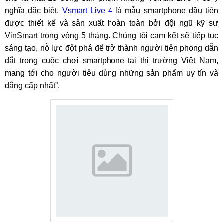
nghĩa đặc biệt.
Vsmart Live 4
là mẫu smartphone đầu tiên
được thiết kế và sản xuất hoàn toàn bởi đội ngũ kỹ sư
VinSmart trong vòng 5 tháng. Chúng tôi cam kết sẽ tiếp tục
sáng tạo, nỗ lực đột phá để trở thành người tiên phong dẫn
dắt trong cuộc chơi smartphone tại thị trường Việt Nam,
mang tới cho người tiêu dùng những sản phẩm uy tín và
đẳng cấp nhất”.