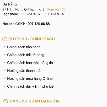
Đà Nẵng
97 Hàm Nghi, Q.Thanh Khê
Xem bản đồ
Điện thoại:
096.123.9797
-
097.123.9797
Hotline CSKH:
097.120.66.88
QUY ĐỊNH - CHÍNH SÁCH
Chính sách bảo hành
Chính sách đổi trả hàng
Chính sách bảo mật thông tin
Hướng dẫn thanh toán
Hướng dẫn mua hàng Online
Chính sách đại lý linh, phụ kiện
ĐĂNG KÝ NHẬN BẢNG TIN