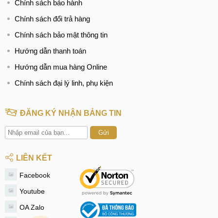
Chính sách bảo hành
Chính sách đổi trả hàng
Chính sách bảo mật thông tin
Hướng dẫn thanh toán
Hướng dẫn mua hàng Online
Chính sách đại lý linh, phụ kiện
ĐĂNG KÝ NHẬN BẢNG TIN
Gửi
LIÊN KẾT
Facebook
Youtube
OA Zalo