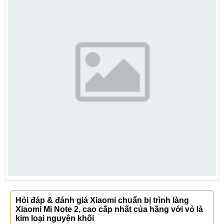
Hỏi đáp & đánh giá Xiaomi chuẩn bị trình làng
Xiaomi Mi Note 2, cao cấp nhất của hãng với vỏ là
kim loại nguyên khối