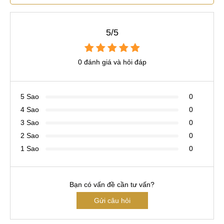
5/5
0 đánh giá và hỏi đáp
5 Sao
0
4 Sao
0
3 Sao
0
2 Sao
0
1 Sao
0
Bạn có vấn đề cần tư vấn?
Gửi câu hỏi