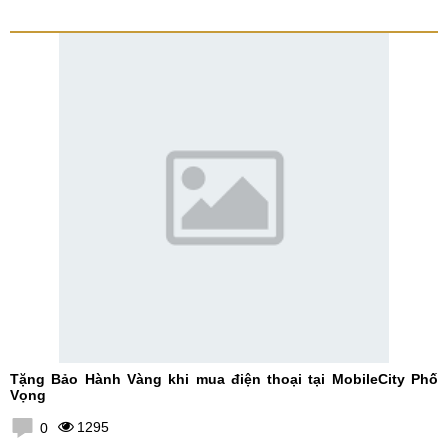
Tặng Bảo Hành Vàng khi mua điện thoại tại MobileCity Phố
Vọng
1295
0