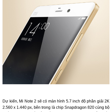
Dự kiến, Mi Note 2 sẽ có màn hình 5.7 inch độ phân giải 2K
2.560 x 1.440 px, bên trong là chip Snapdragon 820 cùng bộ