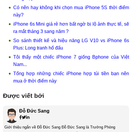
Có nên hay không khi chọn mua iPhone 5S thời điểm
này?
iPhone 6s Mini giá rẻ hơn bất ngờ bị lộ ảnh thực tế, sẽ
ra mắt tháng 3 sang năm ?
So sánh thiết kế và hiệu năng LG V10 vs iPhone 6s
Plus: Long tranh hổ đấu
Tôi thấy một chiếc iPhone 7 giống Bphone của Việt
Nam...
Tổng hợp những chiếc iPhone hợp túi tiền bạn nên
mua ở thời điểm này
Được viết bởi
Đỗ Đức Sang
Giới thiệu ngắn về Đỗ Đức Sang Đỗ Đức Sang là Trưởng Phòng