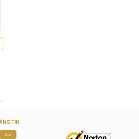
ẢNG TIN
Gửi