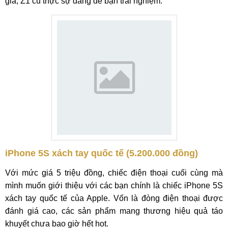
giá, Z1 cũ thực sự đáng để bạn trải nghiệm.
iPhone 5S xách tay quốc tế (5.200.000 đồng)
Với mức giá 5 triệu đồng, chiếc điện thoại cuối cùng mà
mình muốn giới thiệu với các bạn chính là chiếc iPhone 5S
xách tay quốc tế của Apple. Vốn là đòng điện thoại được
đánh giá cao, các sản phẩm mang thương hiệu quả táo
khuyết chưa bao giờ hết hot.