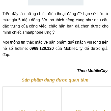
Trên đây là những chiếc điên thoại đáng để bạn sở hữu ở
mức giá 5 triệu đồng. Với sở thích riêng cùng như nhu cầu
đặc trưng của công việc, chắc hẳn bạn đã chọn được cho
mình chiếc smartphone ưng ý.
Mọi thông tin thắc mắc về sản phẩm quý khách vui lòng liên
hệ số hotline:
0969.120.120
của MobileCity để được giải
đáp.
Theo MobileCity
Sản phẩm đang được quan tâm