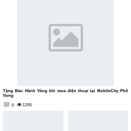
Tặng Bảo Hành Vàng khi mua điện thoại tại MobileCity Phố
Vọng
1295
0