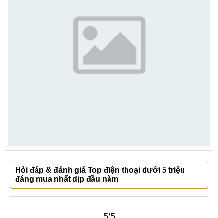
Hỏi đáp & đánh giá Top điện thoại dưới 5 triệu
đáng mua nhất dịp đầu năm
5/5