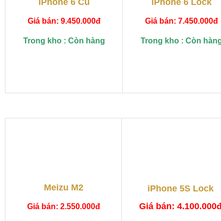
iPhone 6 Cũ
iPhone 6 Lock
Giá bán: 9.450.000đ
Giá bán: 7.450.000đ
Trong kho : Còn hàng
Trong kho : Còn hàn
Meizu M2
iPhone 5S Lock
Giá bán: 4.100.000
Giá bán: 2.550.000đ