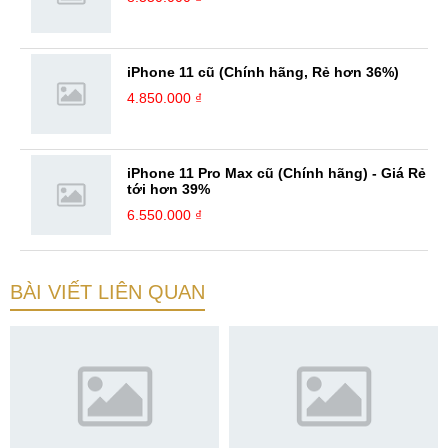
iPhone 11 cũ (Chính hãng, Rẻ hơn 36%)
4.850.000 ₫
iPhone 11 Pro Max cũ (Chính hãng) - Giá Rẻ
tới hơn 39%
6.550.000 ₫
BÀI VIẾT LIÊN QUAN