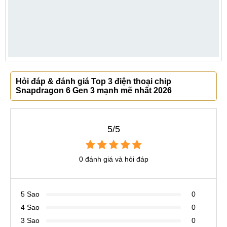
Hỏi đáp & đánh giá Top 3 điện thoại chip
Snapdragon 6 Gen 3 mạnh mẽ nhất 2026
5/5
0 đánh giá và hỏi đáp
5 Sao
0
4 Sao
0
3 Sao
0