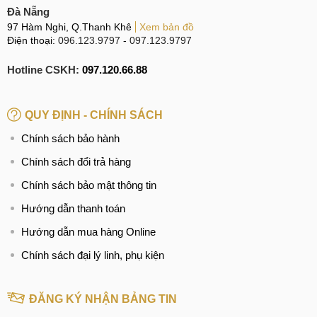
Đà Nẵng
97 Hàm Nghi, Q.Thanh Khê
Xem bản đồ
Điện thoại:
096.123.9797
-
097.123.9797
Hotline CSKH:
097.120.66.88
QUY ĐỊNH - CHÍNH SÁCH
Chính sách bảo hành
Chính sách đổi trả hàng
Chính sách bảo mật thông tin
Hướng dẫn thanh toán
Hướng dẫn mua hàng Online
Chính sách đại lý linh, phụ kiện
ĐĂNG KÝ NHẬN BẢNG TIN