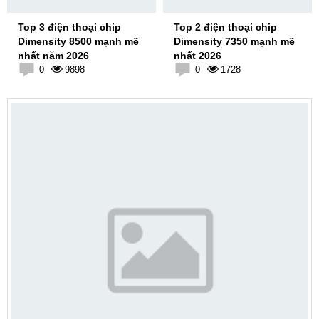
Top 3 điện thoại chip
Top 2 điện thoại chip
Dimensity 8500 mạnh mẽ
Dimensity 7350 mạnh mẽ
nhất năm 2026
nhất 2026
0
9898
0
1728