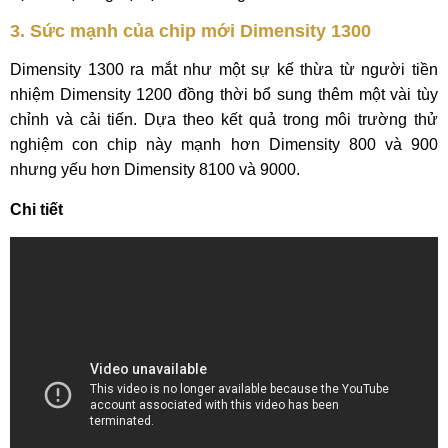
3. Sức mạnh của chip mới Dimensity 1300
Dimensity 1300 ra mắt như một sự kế thừa từ người tiền
nhiệm Dimensity 1200 đồng thời bổ sung thêm một vài tùy
chỉnh và cải tiến. Dựa theo kết quả trong môi trường thử
nghiệm con chip này mạnh hơn Dimensity 800 và 900
nhưng yếu hơn Dimensity 8100 và 9000.
Chi tiết