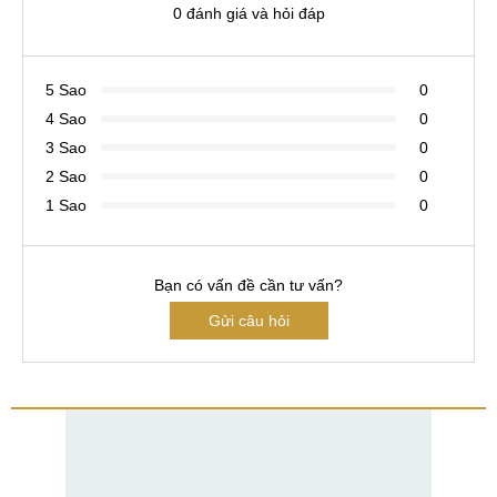
0 đánh giá và hỏi đáp
5 Sao
0
4 Sao
0
3 Sao
0
2 Sao
0
1 Sao
0
Bạn có vấn đề cần tư vấn?
Gửi câu hỏi