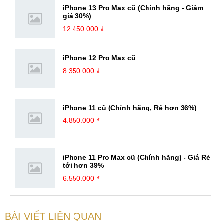
iPhone 13 Pro Max cũ (Chính hãng - Giảm
giá 30%)
12.450.000 ₫
iPhone 12 Pro Max cũ
8.350.000 ₫
iPhone 11 cũ (Chính hãng, Rẻ hơn 36%)
4.850.000 ₫
iPhone 11 Pro Max cũ (Chính hãng) - Giá Rẻ
tới hơn 39%
6.550.000 ₫
BÀI VIẾT LIÊN QUAN