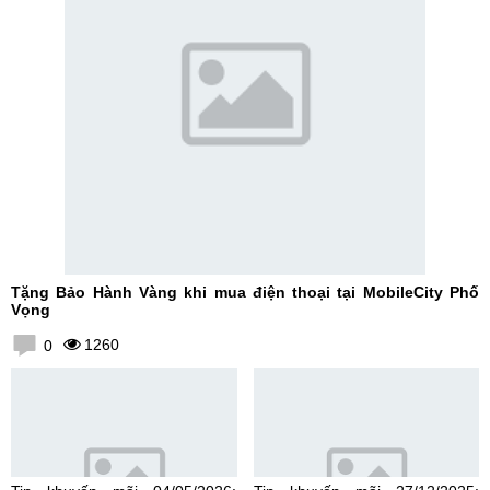
Tặng Bảo Hành Vàng khi mua điện thoại tại MobileCity Phố
Vọng
1260
0