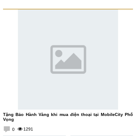
Tặng Bảo Hành Vàng khi mua điện thoại tại MobileCity Phố
Vọng
1291
0