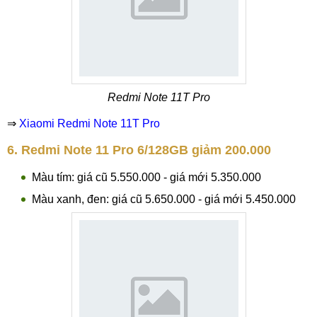
Redmi Note 11T Pro
⇒
Xiaomi Redmi Note 11T Pro
6. Redmi Note 11 Pro 6/128GB giảm 200.000
Màu tím: giá cũ 5.550.000 - giá mới 5.350.000
Màu xanh, đen: giá cũ 5.650.000 - giá mới 5.450.000