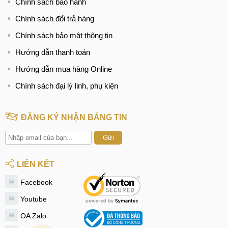
Chính sách bảo hành
Chính sách đổi trả hàng
Chính sách bảo mật thông tin
Hướng dẫn thanh toán
Hướng dẫn mua hàng Online
Chính sách đại lý linh, phụ kiện
ĐĂNG KÝ NHẬN BẢNG TIN
Gửi
LIÊN KẾT
Facebook
Youtube
OA Zalo