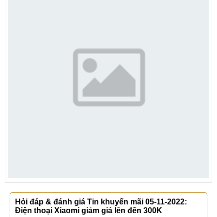
Hỏi đáp & đánh giá Tin khuyến mãi 05-11-2022:
Điện thoại Xiaomi giảm giá lên đến 300K