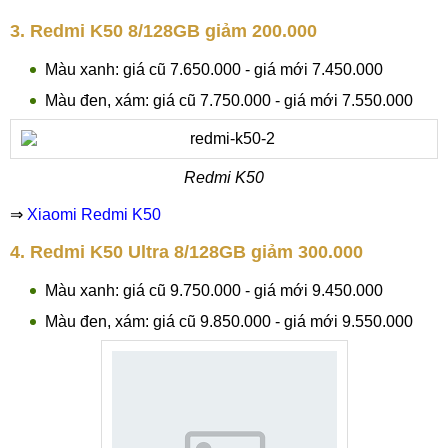
3. Redmi K50 8/128GB giảm 200.000
Màu xanh: giá cũ 7.650.000 - giá mới 7.450.000
Màu đen, xám: giá cũ 7.750.000 - giá mới 7.550.000
Redmi K50
⇒
Xiaomi Redmi K50
4. Redmi K50 Ultra 8/128GB giảm 300.000
Màu xanh: giá cũ 9.750.000 - giá mới 9.450.000
Màu đen, xám: giá cũ 9.850.000 - giá mới 9.550.000