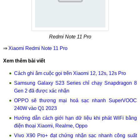
Redmi Note 11 Pro
⇒
Xiaomi Redmi Note 11 Pro
Xem thêm bài viết
Cách ghi âm cuộc gọi trên Xiaomi 12, 12s, 12s Pro
Samsung Galaxy S23 Series chỉ chạy Snapdragon 8
Gen 2 đã được xác nhận
OPPO sẽ thương mại hoá sạc nhanh SuperVOOC
240W vào Q1 2023
Hướng dẫn cách giới hạn dữ liệu khi phát WiFi bằng
điện thoại Xiaomi, Realme, Oppo
Vivo X90 Pro+ đạt chứng nhận sạc nhanh công suất