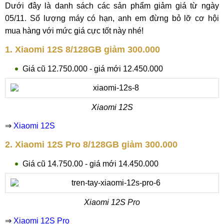
Dưới đây là danh sách các sản phẩm giảm giá từ ngày
05/11. Số lượng máy có hạn, anh em đừng bỏ lỡ cơ hội
mua hàng với mức giá cực tốt này nhé!
1. Xiaomi 12S 8/128GB giảm 300.000
Giá cũ 12.750.000 - giá mới 12.450.000
Xiaomi 12S
⇒
Xiaomi 12S
2. Xiaomi 12S Pro 8/128GB giảm 300.000
Giá cũ 14.750.00 - giá mới 14.450.000
Xiaomi 12S Pro
⇒
Xiaomi 12S Pro