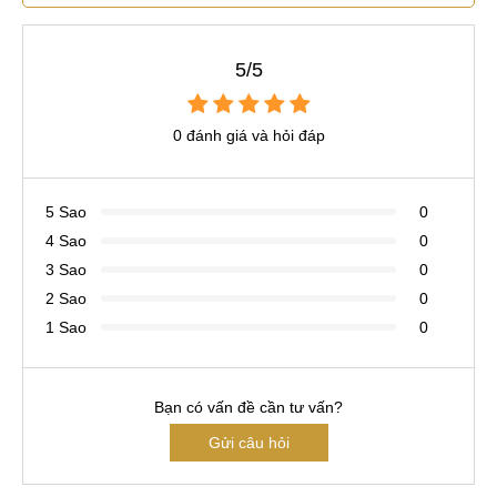
5/5
0 đánh giá và hỏi đáp
5 Sao
0
4 Sao
0
3 Sao
0
2 Sao
0
1 Sao
0
Bạn có vấn đề cần tư vấn?
Gửi câu hỏi