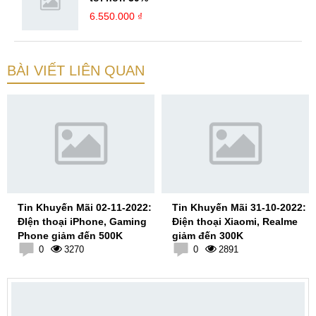
6.550.000 ₫
BÀI VIẾT LIÊN QUAN
Tin Khuyến Mãi 02-11-2022:
Tin Khuyến Mãi 31-10-2022:
ĐIện thoại iPhone, Gaming
Điện thoại Xiaomi, Realme
Phone giảm đến 500K
giảm đến 300K
0
3270
0
2891