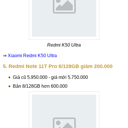
Redmi K50 Ultra
⇒
Xiaomi Redmi K50 Ultra
5. Redmi Note 11T Pro 6/128GB giảm 200.000
Giá cũ 5.950.000 - giá mới 5.750.000
Bản 8/128GB hơn 600.000