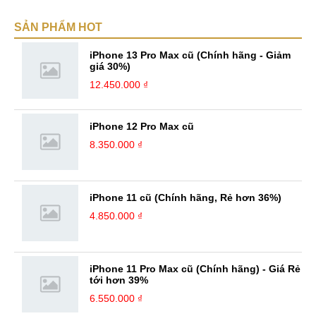
SẢN PHẨM HOT
iPhone 13 Pro Max cũ (Chính hãng - Giảm
giá 30%)
12.450.000 ₫
iPhone 12 Pro Max cũ
8.350.000 ₫
iPhone 11 cũ (Chính hãng, Rẻ hơn 36%)
4.850.000 ₫
iPhone 11 Pro Max cũ (Chính hãng) - Giá Rẻ
tới hơn 39%
6.550.000 ₫