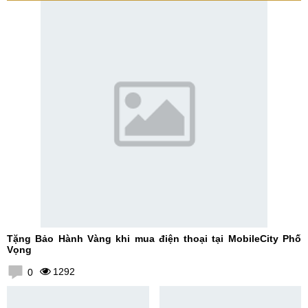
Tặng Bảo Hành Vàng khi mua điện thoại tại MobileCity Phố
Vọng
1292
0