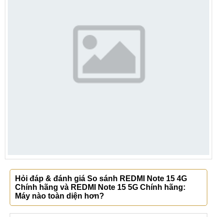
Hỏi đáp & đánh giá So sánh REDMI Note 15 4G
Chính hãng và REDMI Note 15 5G Chính hãng:
Máy nào toàn diện hơn?