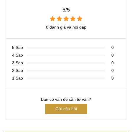
5/5
0 đánh giá và hỏi đáp
5 Sao
0
4 Sao
0
3 Sao
0
2 Sao
0
1 Sao
0
Bạn có vấn đề cần tư vấn?
Gửi câu hỏi