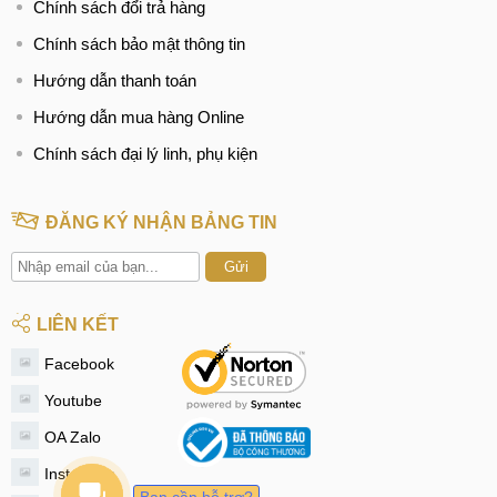
Chính sách đổi trả hàng
Chính sách bảo mật thông tin
Hướng dẫn thanh toán
Hướng dẫn mua hàng Online
Chính sách đại lý linh, phụ kiện
ĐĂNG KÝ NHẬN BẢNG TIN
Gửi
LIÊN KẾT
Facebook
Youtube
OA Zalo
Instagram