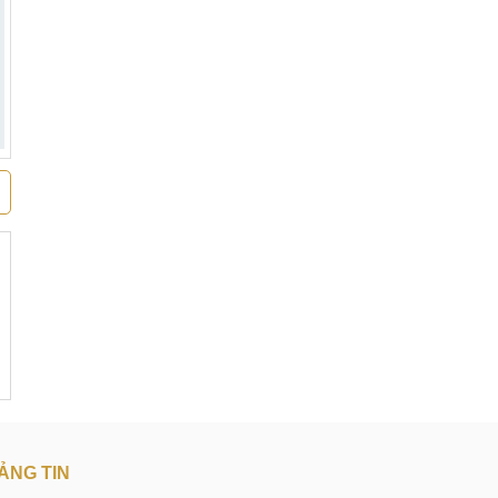
ẢNG TIN