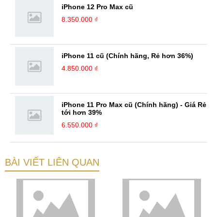
iPhone 12 Pro Max cũ
8.350.000 ₫
iPhone 11 cũ (Chính hãng, Rẻ hơn 36%)
4.850.000 ₫
iPhone 11 Pro Max cũ (Chính hãng) - Giá Rẻ
tới hơn 39%
6.550.000 ₫
BÀI VIẾT LIÊN QUAN