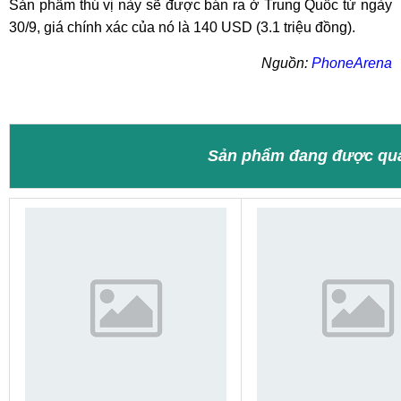
Sản phẩm thú vị này sẽ được bán ra ở Trung Quốc từ ngày
30/9, giá chính xác của nó là 140 USD (3.1 triệu đồng).
Nguồn:
PhoneArena
Sản phẩm đang được qu