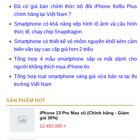
Đã có giá bán chính thức bộ đôi iPhone 6s/6s Plus
chính hãng tại Việt Nam ?
Smartphone có khả năng xếp hình lộ ảnh và cấu hình
thức tế, chạy chip Snapdragon
Smartphone có thiết kế vỏ nhôm nguyên khối kèm cảm
biến vân tay cao cấp giá hơn 2 triệu
Tổng hợp 4 mẫu smartphone sắp ra mắt dành cho
người không thích mua iPhone 6s
Tổng hợp loạt smartphone sáng giá vừa bán ra tại thị
trường Việt Nam
SẢN PHẨM HOT
iPhone 13 Pro Max cũ (Chính hãng - Giảm
giá 30%)
12.450.000 ₫