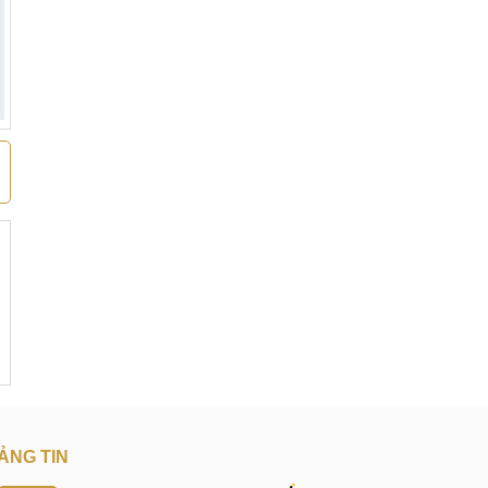
ẢNG TIN