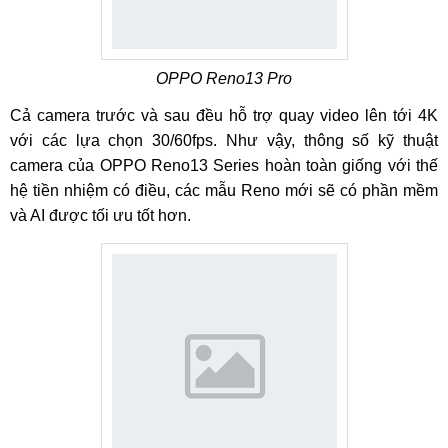
OPPO Reno13 Pro
Cả camera trước và sau đều hỗ trợ quay video lên tới 4K
với các lựa chọn 30/60fps. Như vậy, thông số kỹ thuật
camera của OPPO Reno13 Series hoàn toàn giống với thế
hệ tiền nhiệm có điều, các mẫu Reno mới sẽ có phần mềm
và AI được tối ưu tốt hơn.