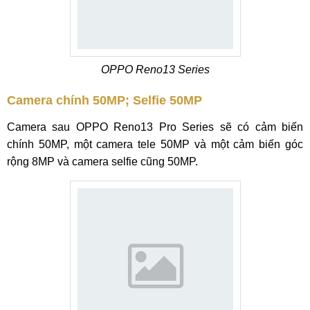
OPPO Reno13 Series
Camera chính 50MP; Selfie 50MP
Camera sau OPPO Reno13 Pro Series sẽ có cảm biến
chính 50MP, một camera tele 50MP và một cảm biến góc
rộng 8MP và camera selfie cũng 50MP.