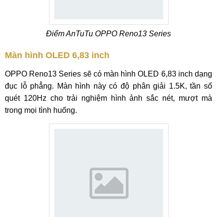
Điểm AnTuTu OPPO Reno13 Series
Màn hình OLED 6,83 inch
OPPO Reno13 Series sẽ có màn hình OLED 6,83 inch dạng
đục lỗ phẳng. Màn hình này có độ phân giải 1.5K, tần số
quét 120Hz cho trải nghiệm hình ảnh sắc nét, mượt mà
trong mọi tình huống.