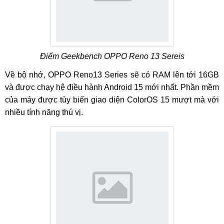
Điểm Geekbench OPPO Reno 13 Sereis
Về bộ nhớ, OPPO Reno13 Series sẽ có RAM lên tới 16GB
và được chạy hệ điều hành Android 15 mới nhất. Phần mềm
của máy được tùy biến giao diện ColorOS 15 mượt mà với
nhiều tính năng thú vị.