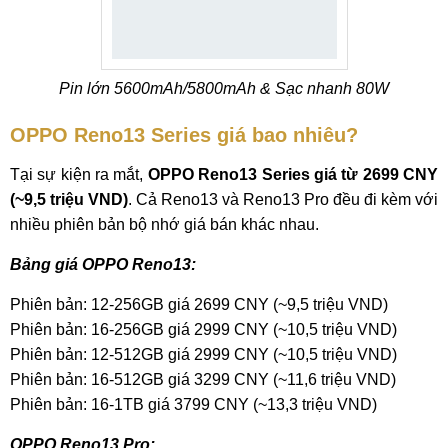
Pin lớn 5600mAh/5800mAh & Sạc nhanh 80W
OPPO Reno13 Series giá bao nhiêu?
Tại sự kiện ra mắt,
OPPO Reno13 Series giá từ 2699 CNY
(~9,5 triệu VND)
. Cả Reno13 và Reno13 Pro đều đi kèm với
nhiều phiên bản bộ nhớ giá bán khác nhau.
Bảng giá OPPO Reno13:
Phiên bản: 12-256GB giá 2699 CNY (~9,5 triệu VND)
Phiên bản: 16-256GB giá 2999 CNY (~10,5 triệu VND)
Phiên bản: 12-512GB giá 2999 CNY (~10,5 triệu VND)
Phiên bản: 16-512GB giá 3299 CNY (~11,6 triệu VND)
Phiên bản: 16-1TB giá 3799 CNY (~13,3 triệu VND)
OPPO Reno13 Pro: