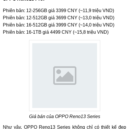
Phiên bản: 12-256GB giá 3399 CNY (~11,9 triệu VND)
Phiên bản: 12-512GB giá 3699 CNY (~13,0 triệu VND)
Phiên bản: 16-512GB giá 3999 CNY (~14,0 triệu VND)
Phiên bản: 16-1TB giá 4499 CNY (~15,8 triệu VND)
Giá bán của OPPO Reno13 Series
Như vậy, OPPO Reno13 Series không chỉ có thiết kế đẹp