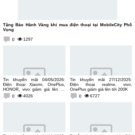
Tặng Bảo Hành Vàng khi mua điện thoại tại MobileCity Phố
Vọng
1297
0
Tin khuyến mãi 04/05/2026:
Tin khuyến mãi 27/12/2025:
Điện thoại Xiaomi, OnePlus,
Điện thoại realme, vivo,
HONOR, vivo giảm giá lên tới
OnePlus giảm giá lên tới 200K
300K
4026
6727
0
0