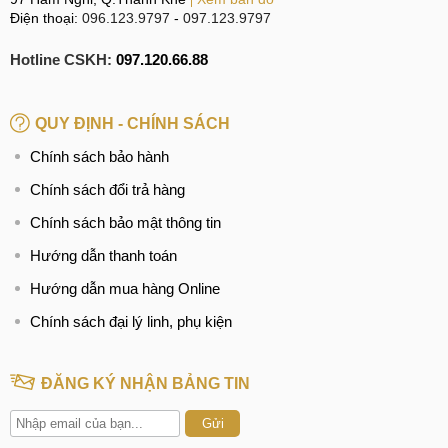
Điện thoại:
096.123.9797
-
097.123.9797
Hotline CSKH:
097.120.66.88
QUY ĐỊNH - CHÍNH SÁCH
Chính sách bảo hành
Chính sách đổi trả hàng
Chính sách bảo mật thông tin
Hướng dẫn thanh toán
Hướng dẫn mua hàng Online
Chính sách đại lý linh, phụ kiện
ĐĂNG KÝ NHẬN BẢNG TIN
Gửi