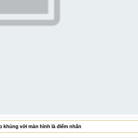
p khủng với màn hình là điểm nhấn