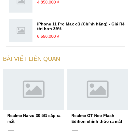
4.850.000 ₫
iPhone 11 Pro Max cũ (Chính hãng) - Giá Rẻ
tới hơn 39%
6.550.000 ₫
BÀI VIẾT LIÊN QUAN
Realme Narzo 30 5G sắp ra
Realme GT Neo Flash
mắt
Edition chính thức ra mắt