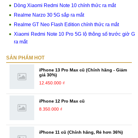
Dòng Xiaomi Redmi Note 10 chính thức ra mắt
Realme Narzo 30 5G sắp ra mắt
Realme GT Neo Flash Edition chính thức ra mắt
Xiaomi Redmi Note 10 Pro 5G lộ thông số trước giờ G
ra mắt
SẢN PHẨM HOT
iPhone 13 Pro Max cũ (Chính hãng - Giảm
giá 30%)
12.450.000 ₫
iPhone 12 Pro Max cũ
8.350.000 ₫
iPhone 11 cũ (Chính hãng, Rẻ hơn 36%)