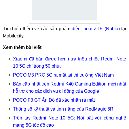
Tìm hiểu thêm về các sản phẩm
điện thoại ZTE (Nubia)
tại
Mobilecity.
Xem thêm bài viết
Xiaomi đã bán được hơn nửa triệu chiếc Redmi Note
10 5G chỉ trong 50 phút
POCO M3 PRO 5G ra mắt tại thị trường Việt Nam
Bản cập nhật trên Redmi K40 Gaming Edition mới nhất
hỗ trợ cho các dịch vụ di động của Google
POCO F3 GT Ấn Độ đã xác nhận ra mắt
Thông số kỹ thuật và tính năng của RedMagic 6R
Trên tay Redmi Note 10 5G: Nổi bật với công nghệ
mạng 5G tốc độ cao