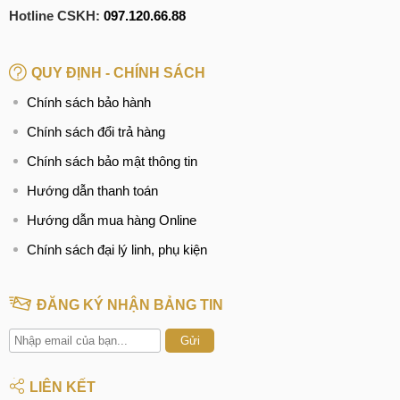
Hotline CSKH:
097.120.66.88
QUY ĐỊNH - CHÍNH SÁCH
Chính sách bảo hành
Chính sách đổi trả hàng
Chính sách bảo mật thông tin
Hướng dẫn thanh toán
Hướng dẫn mua hàng Online
Chính sách đại lý linh, phụ kiện
ĐĂNG KÝ NHẬN BẢNG TIN
Gửi
LIÊN KẾT