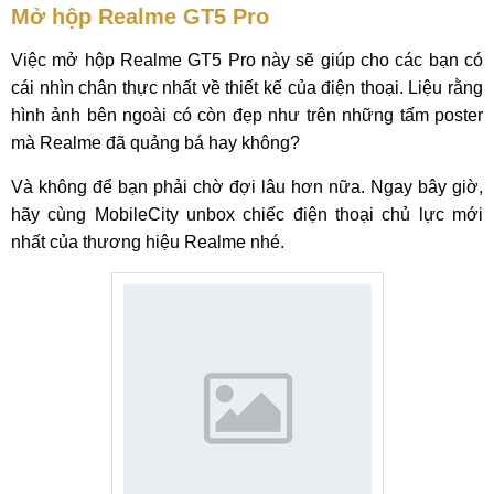
Mở hộp Realme GT5 Pro
Việc mở hộp Realme GT5 Pro này sẽ giúp cho các bạn có
cái nhìn chân thực nhất về thiết kế của điện thoại. Liệu rằng
hình ảnh bên ngoài có còn đẹp như trên những tấm poster
mà Realme đã quảng bá hay không?
Và không để bạn phải chờ đợi lâu hơn nữa. Ngay bây giờ,
hãy cùng MobileCity unbox chiếc điện thoại chủ lực mới
nhất của thương hiệu Realme nhé.