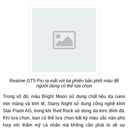
Realme GT5 Pro ra mắt với ba phiên bản phối màu để
người dùng có thể lựa chọn
Trong số đó, màu Bright Moon sử dụng chất liệu da nano
mịn màng và tinh tế, Starry Night sử dụng công nghệ kính
Star Flash AG, trong khi Red Rock sử dụng da trơn đính đá.
Khi lựa chọn, bạn có thể lựa chọn bất kỳ màu sắc nào phù
hợp với thẩm mỹ cá nhân mà không cần phải lo về sự