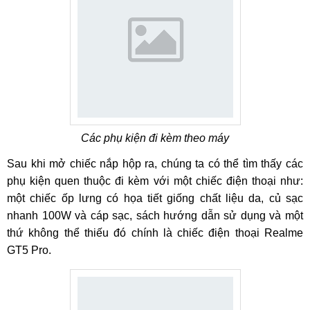
Các phụ kiện đi kèm theo máy
Sau khi mở chiếc nắp hộp ra, chúng ta có thể tìm thấy các
phụ kiện quen thuộc đi kèm với một chiếc điện thoại như:
một chiếc ốp lưng có họa tiết giống chất liệu da, củ sạc
nhanh 100W và cáp sạc, sách hướng dẫn sử dụng và một
thứ không thể thiếu đó chính là chiếc điện thoại Realme
GT5 Pro.