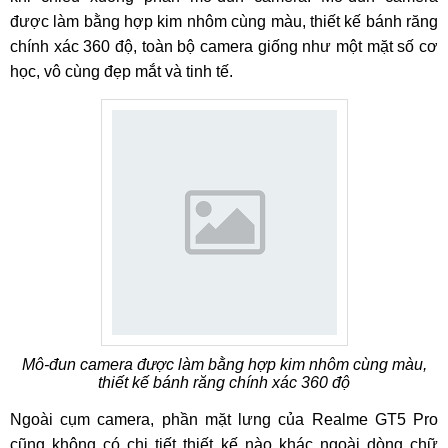
được làm bằng hợp kim nhôm cùng màu, thiết kế bánh răng
chính xác 360 độ, toàn bộ camera giống như một mặt số cơ
học, vô cùng đẹp mắt và tinh tế.
Mô-đun camera được làm bằng hợp kim nhôm cùng màu,
thiết kế bánh răng chính xác 360 độ
Ngoài cụm camera, phần mặt lưng của Realme GT5 Pro
cũng không có chi tiết thiết kế nào khác ngoài dòng chữ