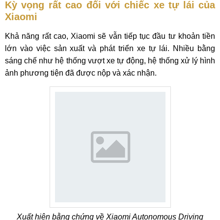
Kỳ vọng rất cao đối với chiếc xe tự lái của
Xiaomi
Khả năng rất cao, Xiaomi sẽ vẫn tiếp tục đầu tư khoản tiền
lớn vào việc sản xuất và phát triển xe tự lái. Nhiều bằng
sáng chế như hệ thống vượt xe tự động, hệ thống xử lý hình
ảnh phương tiện đã được nộp và xác nhận.
Xuất hiện bằng chứng về Xiaomi Autonomous Driving