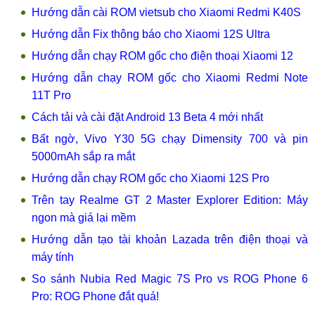
Hướng dẫn cài ROM vietsub cho Xiaomi Redmi K40S
Hướng dẫn Fix thông báo cho Xiaomi 12S Ultra
Hướng dẫn chạy ROM gốc cho điện thoại Xiaomi 12
Hướng dẫn chạy ROM gốc cho Xiaomi Redmi Note
11T Pro
Cách tải và cài đặt Android 13 Beta 4 mới nhất
Bất ngờ, Vivo Y30 5G chạy Dimensity 700 và pin
5000mAh sắp ra mắt
Hướng dẫn chạy ROM gốc cho Xiaomi 12S Pro
Trên tay Realme GT 2 Master Explorer Edition: Máy
ngon mà giá lại mềm
Hướng dẫn tạo tài khoản Lazada trên điện thoại và
máy tính
So sánh Nubia Red Magic 7S Pro vs ROG Phone 6
Pro: ROG Phone đắt quá!