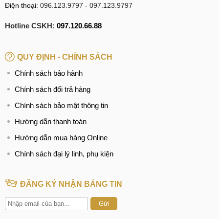
Điện thoại:
096.123.9797
-
097.123.9797
Hotline CSKH:
097.120.66.88
QUY ĐỊNH - CHÍNH SÁCH
Chính sách bảo hành
Chính sách đổi trả hàng
Chính sách bảo mật thông tin
Hướng dẫn thanh toán
Hướng dẫn mua hàng Online
Chính sách đại lý linh, phụ kiện
ĐĂNG KÝ NHẬN BẢNG TIN
Gửi