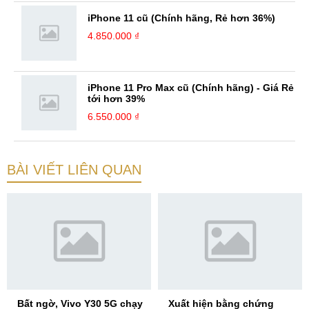
iPhone 11 cũ (Chính hãng, Rẻ hơn 36%)
4.850.000 ₫
iPhone 11 Pro Max cũ (Chính hãng) - Giá Rẻ
tới hơn 39%
6.550.000 ₫
BÀI VIẾT LIÊN QUAN
Bất ngờ, Vivo Y30 5G chạy
Xuất hiện bằng chứng