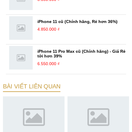
iPhone 11 cũ (Chính hãng, Rẻ hơn 36%)
4.850.000 ₫
iPhone 11 Pro Max cũ (Chính hãng) - Giá Rẻ
tới hơn 39%
6.550.000 ₫
BÀI VIẾT LIÊN QUAN