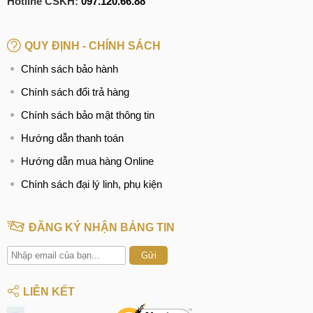
Hotline CSKH:
097.120.66.88
QUY ĐỊNH - CHÍNH SÁCH
Chính sách bảo hành
Chính sách đổi trả hàng
Chính sách bảo mật thông tin
Hướng dẫn thanh toán
Hướng dẫn mua hàng Online
Chính sách đại lý linh, phụ kiện
ĐĂNG KÝ NHẬN BẢNG TIN
Gửi
LIÊN KẾT