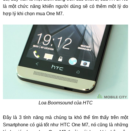
là một chức năng khiến người dùng sẽ có thêm một lý do
hợp lý khi chọn mua One M7.
Loa Boomsound của HTC
Đây là 3 tính năng mà chúng ta khó thể tìm thấy trên một
Smartphone có giá tốt như HTC One M7, nó cũng là những