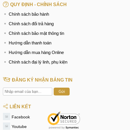
QUY ĐỊNH - CHÍNH SÁCH
Chính sách bảo hành
Chính sách đổi trả hàng
Chính sách bảo mật thông tin
Hướng dẫn thanh toán
Hướng dẫn mua hàng Online
Chính sách đại lý linh, phụ kiện
ĐĂNG KÝ NHẬN BẢNG TIN
Gửi
LIÊN KẾT
Facebook
Youtube