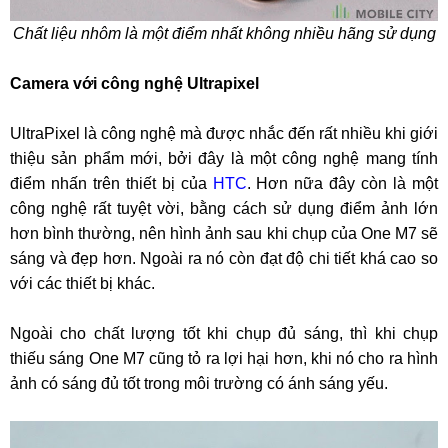
Chất liệu nhôm là một điểm nhất không nhiều hãng sử dụng
Camera với công nghệ Ultrapixel
UltraPixel là công nghệ mà được nhắc đến rất nhiều khi giới
thiệu sản phẩm mới, bởi đây là một công nghệ mang tính
điểm nhấn trên thiết bị của
HTC
. Hơn nữa đây còn là một
công nghệ rất tuyệt vời, bằng cách sử dụng điểm ảnh lớn
hơn bình thường, nên hình ảnh sau khi chụp của One M7 sẽ
sáng và đẹp hơn. Ngoài ra nó còn đạt độ chi tiết khá cao so
với các thiết bị khác.
Ngoài cho chất lượng tốt khi chụp đủ sáng, thì khi chụp
thiếu sáng One M7 cũng tỏ ra lợi hại hơn, khi nó cho ra hình
ảnh có sáng đủ tốt trong môi trường có ánh sáng yếu.