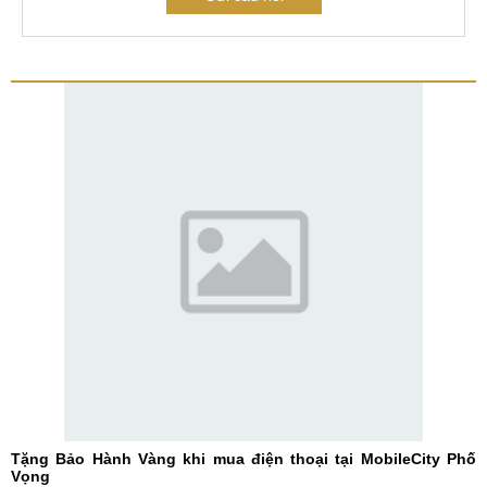
Tặng Bảo Hành Vàng khi mua điện thoại tại MobileCity Phố
Vọng