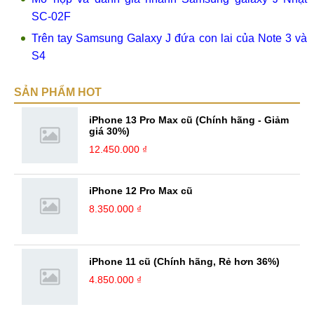
SC-02F
Trên tay Samsung Galaxy J đứa con lai của Note 3 và
S4
SẢN PHẨM HOT
iPhone 13 Pro Max cũ (Chính hãng - Giảm
giá 30%)
12.450.000 ₫
iPhone 12 Pro Max cũ
8.350.000 ₫
iPhone 11 cũ (Chính hãng, Rẻ hơn 36%)
4.850.000 ₫