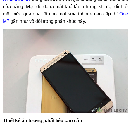
cửa hàng. Mặc dù đã ra mắt khá lâu, nhưng khi đạt đỉnh ở
một mức quá quá tốt cho một smartphone cao cấp thì
One
M7
gần như vô đối trong phân khúc này.
Thiết kế ấn tượng, chất liệu cao cấp